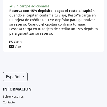
Sin cargos adicionales
Reserva con 15% depósito, pagas el resto al capitán
Cuando el capitán confirma tu viaje, PescaYa carga en
tu tarjeta de crédito un 15% depósito para garantizar
su reserva. Cuando el capitán confirma tu viaje,
PescaYa carga en tu tarjeta de crédito un 15% depósito
para garantizar su reserva.
Cash
Visa
Español
INFORMACIÓN
Sobre Nosotros
Contacto