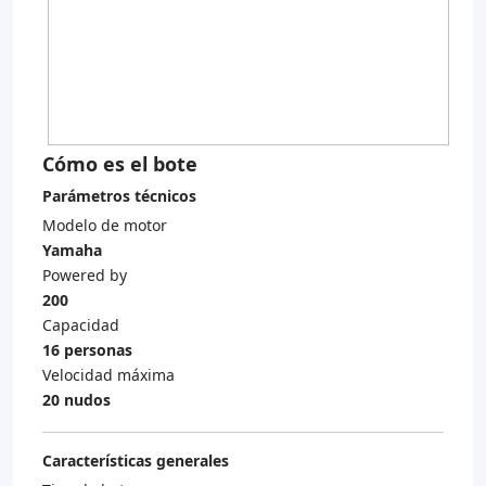
Cómo es el bote
Parámetros técnicos
Modelo de motor
Yamaha
Powered by
200
Capacidad
16 personas
Velocidad máxima
20 nudos
Características generales