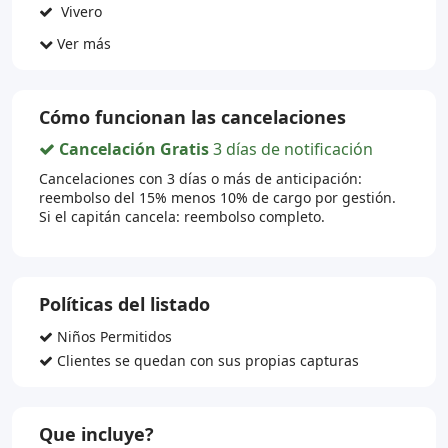
Vivero
Ver más
Cómo funcionan las cancelaciones
Cancelación Gratis
3 días de notificación
Cancelaciones con 3 días o más de anticipación:
reembolso del 15% menos 10% de cargo por gestión.
Si el capitán cancela: reembolso completo.
Políticas del listado
Niños Permitidos
Clientes se quedan con sus propias capturas
Que incluye?