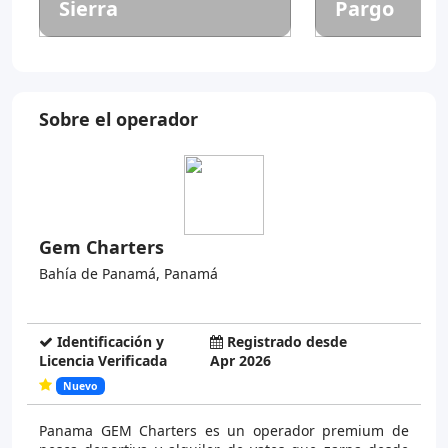
Sierra
Pargo
Sobre el operador
Gem Charters
Bahía de Panamá, Panamá
Identificación y
Registrado desde
Licencia Verificada
Apr 2026
Nuevo
Panama GEM Charters es un operador premium de