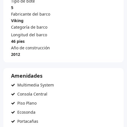
Tipo de bote
5
Fabricante del barco
Viking
Categoría de barco
Longitud del barco
46 pies
Año de construcción
2012
Amenidades
Multimedia System
Consola Central
Piso Plano
Ecosonda
Portacañas