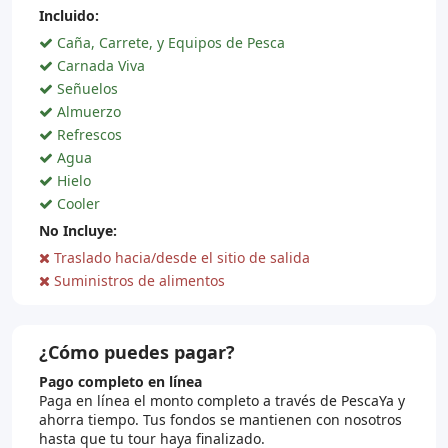
Incluido:
Caña, Carrete, y Equipos de Pesca
Carnada Viva
Señuelos
Almuerzo
Refrescos
Agua
Hielo
Cooler
No Incluye:
Traslado hacia/desde el sitio de salida
Suministros de alimentos
¿Cómo puedes pagar?
Pago completo en línea
Paga en línea el monto completo a través de PescaYa y
ahorra tiempo. Tus fondos se mantienen con nosotros
hasta que tu tour haya finalizado.