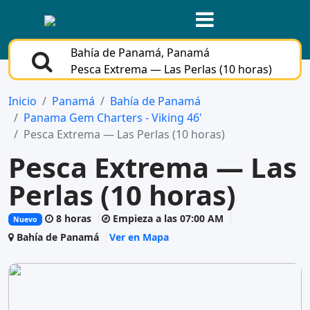
Bahía de Panamá, Panamá
Pesca Extrema — Las Perlas (10 horas)
Inicio
Panamá
Bahía de Panamá
Panama Gem Charters - Viking 46'
Pesca Extrema — Las Perlas (10 horas)
Pesca Extrema — Las
Perlas (10 horas)
8 horas
Empieza a las 07:00 AM
Nuevo
Bahía de Panamá
Ver en Mapa