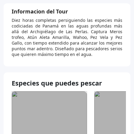
Informacion del Tour
Diez horas completas persiguiendo las especies más
codiciadas de Panamá en las aguas profundas más
allá del Archipiélago de Las Perlas. Captura Meros
trofeo, Atún Aleta Amarilla, Wahoo, Pez Vela y Pez
Gallo, con tiempo extendido para alcanzar los mejores
puntos mar adentro. Diseñado para pescadores serios
que quieren máximo tiempo en el agua.
Especies que puedes pescar