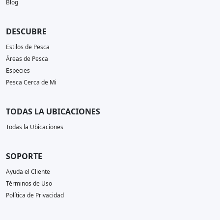
Blog
DESCUBRE
Estilos de Pesca
Áreas de Pesca
Especies
Pesca Cerca de Mi
TODAS LA UBICACIONES
Todas la Ubicaciones
SOPORTE
Ayuda el Cliente
Términos de Uso
Política de Privacidad