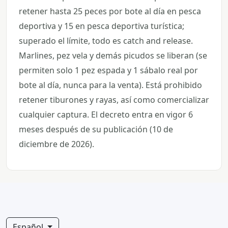
retener hasta 25 peces por bote al día en pesca
deportiva y 15 en pesca deportiva turística;
superado el límite, todo es catch and release.
Marlines, pez vela y demás picudos se liberan (se
permiten solo 1 pez espada y 1 sábalo real por
bote al día, nunca para la venta). Está prohibido
retener tiburones y rayas, así como comercializar
cualquier captura. El decreto entra en vigor 6
meses después de su publicación (10 de
diciembre de 2026).
Español