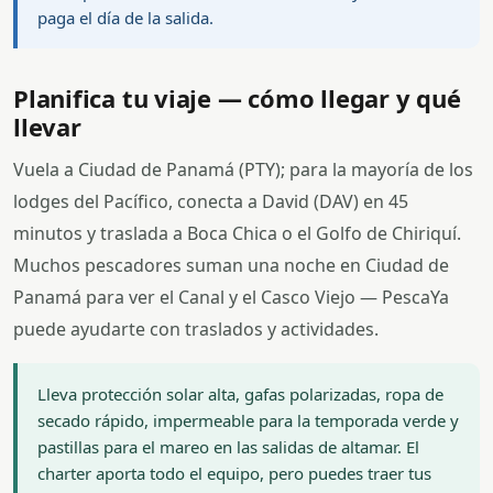
paga el día de la salida.
Planifica tu viaje — cómo llegar y qué
llevar
Vuela a Ciudad de Panamá (PTY); para la mayoría de los
lodges del Pacífico, conecta a David (DAV) en 45
minutos y traslada a Boca Chica o el Golfo de Chiriquí.
Muchos pescadores suman una noche en Ciudad de
Panamá para ver el Canal y el Casco Viejo — PescaYa
puede ayudarte con traslados y actividades.
Lleva protección solar alta, gafas polarizadas, ropa de
secado rápido, impermeable para la temporada verde y
pastillas para el mareo en las salidas de altamar. El
charter aporta todo el equipo, pero puedes traer tus