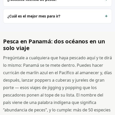
+
¿Cuál es el mejor mes para ir?
Pesca en Panamá: dos océanos en un
solo viaje
Pregúntale a cualquiera que haya pescado aquí y te dirá
lo mismo: Panamá se te mete dentro. Puedes hacer
curricán de marlín azul en el Pacífico al amanecer y, días
después, lanzar poppers a cuberas y jureles de gran
porte — esos viajes de jigging y popping que los
pescadores ponen al tope de su lista. El nombre del
país viene de una palabra indígena que significa
“abundancia de peces”, y lo cumple: más de 50 especies