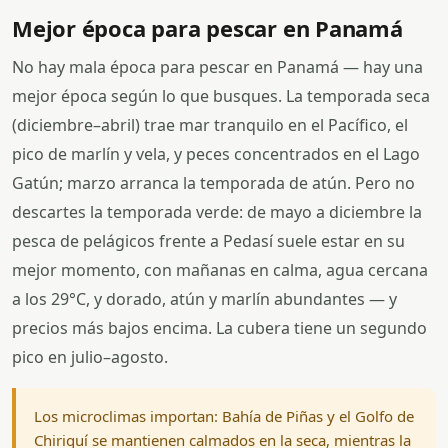
Mejor época para pescar en Panamá
No hay mala época para pescar en Panamá — hay una
mejor época según lo que busques. La temporada seca
(diciembre–abril) trae mar tranquilo en el Pacífico, el
pico de marlín y vela, y peces concentrados en el Lago
Gatún; marzo arranca la temporada de atún. Pero no
descartes la temporada verde: de mayo a diciembre la
pesca de pelágicos frente a Pedasí suele estar en su
mejor momento, con mañanas en calma, agua cercana
a los 29°C, y dorado, atún y marlín abundantes — y
precios más bajos encima. La cubera tiene un segundo
pico en julio–agosto.
Los microclimas importan: Bahía de Piñas y el Golfo de
Chiriquí se mantienen calmados en la seca, mientras la