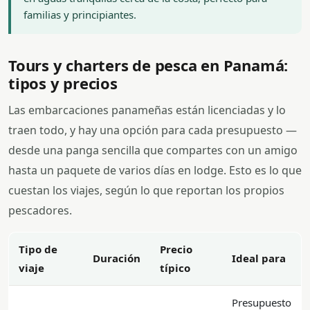
familias y principiantes.
Tours y charters de pesca en Panamá:
tipos y precios
Las embarcaciones panameñas están licenciadas y lo
traen todo, y hay una opción para cada presupuesto —
desde una panga sencilla que compartes con un amigo
hasta un paquete de varios días en lodge. Esto es lo que
cuestan los viajes, según lo que reportan los propios
pescadores.
Tipo de
Precio
Duración
Ideal para
viaje
típico
Presupuesto