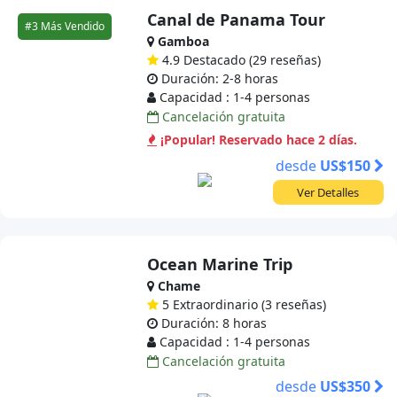
Canal de Panama Tour
#3 Más Vendido
Gamboa
4.9 Destacado (29 reseñas)
Duración: 2-8 horas
Capacidad : 1-4 personas
Cancelación gratuita
¡Popular! Reservado hace 2 días.
desde
US$150
Ver Detalles
Ocean Marine Trip
Chame
5 Extraordinario (3 reseñas)
Duración: 8 horas
Capacidad : 1-4 personas
Cancelación gratuita
desde
US$350