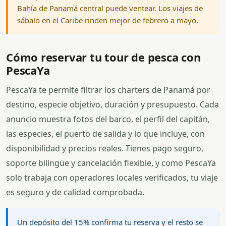
Bahía de Panamá central puede ventear. Los viajes de
sábalo en el Caribe rinden mejor de febrero a mayo.
Cómo reservar tu tour de pesca con
PescaYa
PescaYa te permite filtrar los charters de Panamá por
destino, especie objetivo, duración y presupuesto. Cada
anuncio muestra fotos del barco, el perfil del capitán,
las especies, el puerto de salida y lo que incluye, con
disponibilidad y precios reales. Tienes pago seguro,
soporte bilingüe y cancelación flexible, y como PescaYa
solo trabaja con operadores locales verificados, tu viaje
es seguro y de calidad comprobada.
Un depósito del 15% confirma tu reserva y el resto se