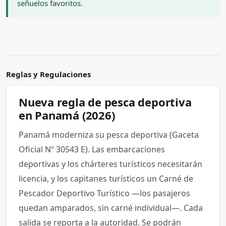
señuelos favoritos.
Reglas y Regulaciones
Nueva regla de pesca deportiva
en Panamá (2026)
Panamá moderniza su pesca deportiva (Gaceta
Oficial Nº 30543 E). Las embarcaciones
deportivas y los chárteres turísticos necesitarán
licencia, y los capitanes turísticos un Carné de
Pescador Deportivo Turístico —los pasajeros
quedan amparados, sin carné individual—. Cada
salida se reporta a la autoridad. Se podrán