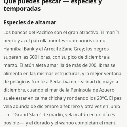
Qué puedes pescar — especies y
temporadas
Especies de altamar
Los bancos del Pacífico son el gran atractivo. El marlín
negro y azul patrulla montes submarinos como
Hannibal Bank y el Arrecife Zane Grey; los negros
superan las 500 libras, con su pico de diciembre a
marzo. El atún aleta amarilla de más de 200 libras se
alimenta en las mismas estructuras, y la mejor ventana
de pelágicos frente a Pedasí va en realidad de mayo a
diciembre, cuando el mar de la Península de Azuero
suele estar en calma chicha y rondando los 29°C. El pez
vela abunda de diciembre a febrero y otra vez en junio
—el “Grand Slam” de marlín, vela y atún en un día es
posible—, y el dorado y el wahoo completan el menú,