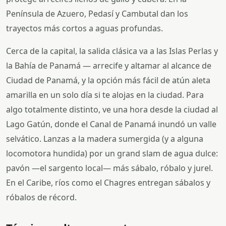
Península de Azuero, Pedasí y Cambutal dan los
trayectos más cortos a aguas profundas.
Cerca de la capital, la salida clásica va a las Islas Perlas y
la Bahía de Panamá — arrecife y altamar al alcance de
Ciudad de Panamá, y la opción más fácil de atún aleta
amarilla en un solo día si te alojas en la ciudad. Para
algo totalmente distinto, ve una hora desde la ciudad al
Lago Gatún, donde el Canal de Panamá inundó un valle
selvático. Lanzas a la madera sumergida (y a alguna
locomotora hundida) por un grand slam de agua dulce:
pavón —el sargento local— más sábalo, róbalo y jurel.
En el Caribe, ríos como el Chagres entregan sábalos y
róbalos de récord.