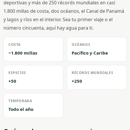
deportivas y más de 250 récords mundiales en casi
1.800 millas de costa, dos océanos, el Canal de Panamá
y lagos y ríos en el interior. Sea tu primer viaje o el
número cincuenta, aquí hay agua para ti.
COSTA
OCÉANOS
~1.800 millas
Pacífico y Caribe
ESPECIES
RÉCORDS MUNDIALES
+50
+250
TEMPORADA
Todo el año