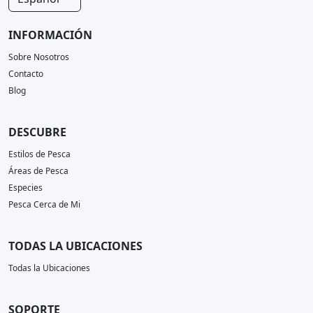
INFORMACIÓN
Sobre Nosotros
Contacto
Blog
DESCUBRE
Estilos de Pesca
Áreas de Pesca
Especies
Pesca Cerca de Mi
TODAS LA UBICACIONES
Todas la Ubicaciones
SOPORTE