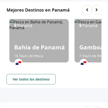
Mejores Destinos en Panamá
Panamá
Panamá
Bahía de Panamá
Gamboa
16 Tours de Pesca
7 Tours de Pesca
Ver todos los destinos