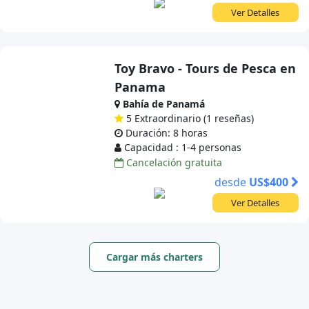
Ver Detalles
Toy Bravo - Tours de Pesca en
Panama
Bahía de Panamá
5 Extraordinario (1 reseñas)
Duración: 8 horas
Capacidad : 1-4 personas
Cancelación gratuita
desde
US$400
Ver Detalles
Cargar más charters