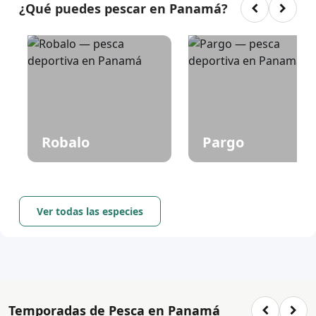
¿Qué puedes pescar en Panamá?
Robalo
Pargo
Ver todas las especies
Temporadas de Pesca en Panamá