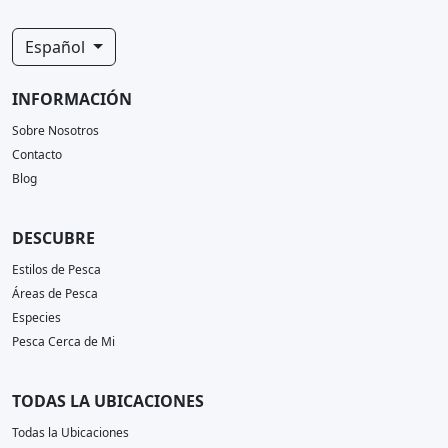
Español
INFORMACIÓN
Sobre Nosotros
Contacto
Blog
DESCUBRE
Estilos de Pesca
Áreas de Pesca
Especies
Pesca Cerca de Mi
TODAS LA UBICACIONES
Todas la Ubicaciones