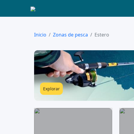
Inicio
Zonas de pesca
Estero
Explorar