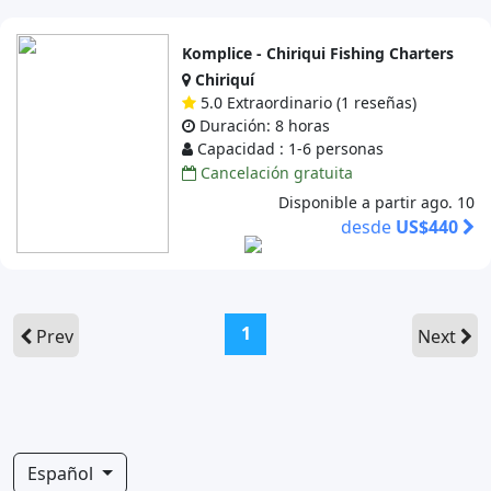
Komplice - Chiriqui Fishing Charters
Chiriquí
5.0 Extraordinario (1 reseñas)
Duración: 8 horas
Capacidad : 1-6 personas
Cancelación gratuita
Disponible a partir ago. 10
desde
US$440
(current)
1
Prev
Next
Español