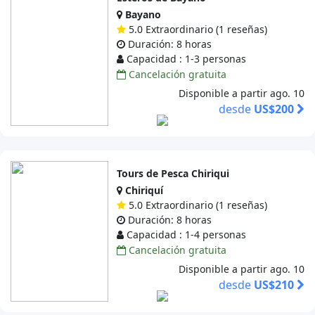
Bayano
5.0 Extraordinario (1 reseñas)
Duración: 8 horas
Capacidad : 1-3 personas
Cancelación gratuita
Disponible a partir ago. 10
desde
US$200
Tours de Pesca Chiriqui
Chiriquí
5.0 Extraordinario (1 reseñas)
Duración: 8 horas
Capacidad : 1-4 personas
Cancelación gratuita
Disponible a partir ago. 10
desde
US$210