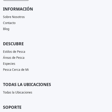
INFORMACIÓN
Sobre Nosotros
Contacto
Blog
DESCUBRE
Estilos de Pesca
Áreas de Pesca
Especies
Pesca Cerca de Mi
TODAS LA UBICACIONES
Todas la Ubicaciones
SOPORTE