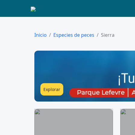
Inicio
Especies de peces
Sierra
Explorar