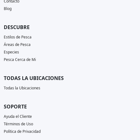
Contacto
Blog
DESCUBRE
Estilos de Pesca
Áreas de Pesca
Especies
Pesca Cerca de Mi
TODAS LA UBICACIONES
Todas la Ubicaciones
SOPORTE
Ayuda el Cliente
Términos de Uso
Política de Privacidad