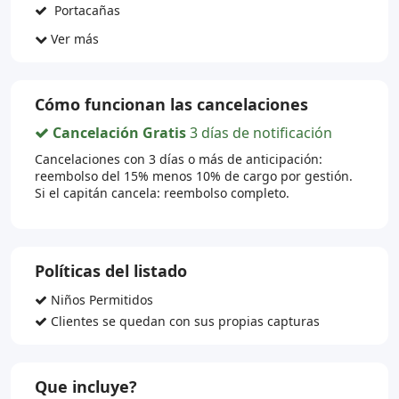
Portacañas
Ver más
Cómo funcionan las cancelaciones
Cancelación Gratis
3 días de notificación
Cancelaciones con 3 días o más de anticipación:
reembolso del 15% menos 10% de cargo por gestión.
Si el capitán cancela: reembolso completo.
Políticas del listado
Niños Permitidos
Clientes se quedan con sus propias capturas
Que incluye?