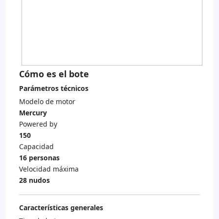
Cómo es el bote
Parámetros técnicos
Modelo de motor
Mercury
Powered by
150
Capacidad
16 personas
Velocidad máxima
28 nudos
Características generales