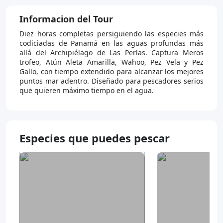
Informacion del Tour
Diez horas completas persiguiendo las especies más
codiciadas de Panamá en las aguas profundas más
allá del Archipiélago de Las Perlas. Captura Meros
trofeo, Atún Aleta Amarilla, Wahoo, Pez Vela y Pez
Gallo, con tiempo extendido para alcanzar los mejores
puntos mar adentro. Diseñado para pescadores serios
que quieren máximo tiempo en el agua.
Especies que puedes pescar