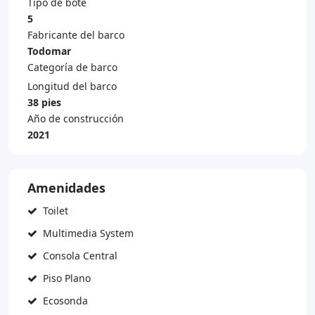
Tipo de bote
5
Fabricante del barco
Todomar
Categoría de barco
Longitud del barco
38 pies
Año de construcción
2021
Amenidades
Toilet
Multimedia System
Consola Central
Piso Plano
Ecosonda