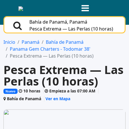
Bahía de Panamá, Panamá
Pesca Extrema — Las Perlas (10 horas)
Inicio
Panamá
Bahía de Panamá
Panama Gem Charters - Todomar 38'
Pesca Extrema — Las Perlas (10 horas)
Pesca Extrema — Las
Perlas (10 horas)
10 horas
Empieza a las 07:00 AM
Nuevo
Bahía de Panamá
Ver en Mapa