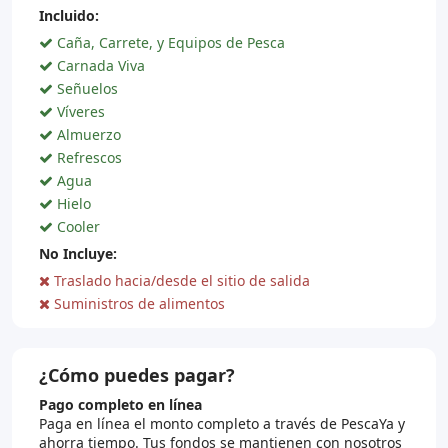
Incluido:
Caña, Carrete, y Equipos de Pesca
Carnada Viva
Señuelos
Víveres
Almuerzo
Refrescos
Agua
Hielo
Cooler
No Incluye:
Traslado hacia/desde el sitio de salida
Suministros de alimentos
¿Cómo puedes pagar?
Pago completo en línea
Paga en línea el monto completo a través de PescaYa y
ahorra tiempo. Tus fondos se mantienen con nosotros