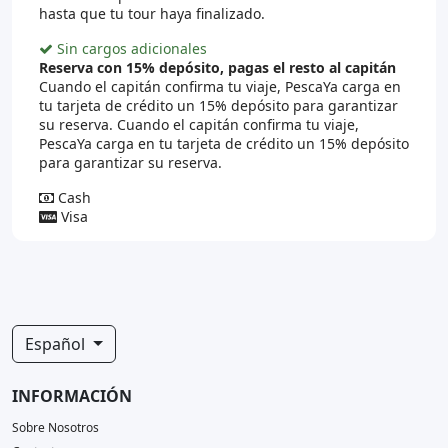
hasta que tu tour haya finalizado.
Sin cargos adicionales
Reserva con 15% depósito, pagas el resto al capitán
Cuando el capitán confirma tu viaje, PescaYa carga en
tu tarjeta de crédito un 15% depósito para garantizar
su reserva. Cuando el capitán confirma tu viaje,
PescaYa carga en tu tarjeta de crédito un 15% depósito
para garantizar su reserva.
Cash
Visa
Español
INFORMACIÓN
Sobre Nosotros