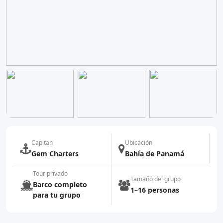
Capitan
Ubicación
Gem Charters
Bahía de Panamá
Tour privado
Tamaño del grupo
Barco completo
1–16 personas
para tu grupo