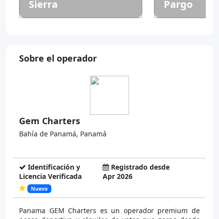
Sierra
Pargo
Sobre el operador
Gem Charters
Bahía de Panamá, Panamá
Identificación y
Registrado desde
Licencia Verificada
Apr 2026
Nuevo
Panama GEM Charters es un operador premium de