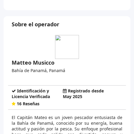
Sobre el operador
Matteo Musicco
Bahía de Panamá, Panamá
Identificación y
Registrado desde
Licencia Verificada
May 2025
16 Reseñas
El Capitán Mateo es un joven pescador entusiasta de
la Bahía de Panamá, conocido por su energía, buena
actitud y pasión por la pesca. Su enfoque profesional