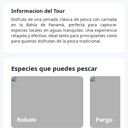
Informacion del Tour
Disfruta de una jornada clásica de pesca con carnada
en la Bahía de Panamá, perfecta para capturar
especies locales en aguas tranquilas. Una experiencia
relajada y efectiva, ideal tanto para principiantes como
para quienes disfrutan de la pesca tradicional.
Especies que puedes pescar
Robalo
Pargo