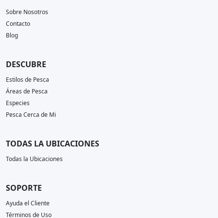
Sobre Nosotros
Contacto
Blog
DESCUBRE
Estilos de Pesca
Áreas de Pesca
Especies
Pesca Cerca de Mi
TODAS LA UBICACIONES
Todas la Ubicaciones
SOPORTE
Ayuda el Cliente
Términos de Uso