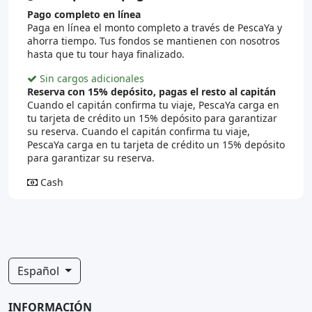
Pago completo en línea
Paga en línea el monto completo a través de PescaYa y
ahorra tiempo. Tus fondos se mantienen con nosotros
hasta que tu tour haya finalizado.
Sin cargos adicionales
Reserva con 15% depósito, pagas el resto al capitán
Cuando el capitán confirma tu viaje, PescaYa carga en
tu tarjeta de crédito un 15% depósito para garantizar
su reserva. Cuando el capitán confirma tu viaje,
PescaYa carga en tu tarjeta de crédito un 15% depósito
para garantizar su reserva.
Cash
Español
INFORMACIÓN