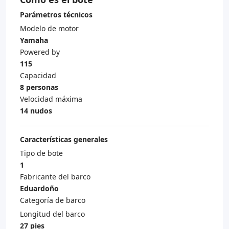
Parámetros técnicos
Modelo de motor
Yamaha
Powered by
115
Capacidad
8 personas
Velocidad máxima
14 nudos
Características generales
Tipo de bote
1
Fabricante del barco
Eduardoño
Categoría de barco
Longitud del barco
27 pies