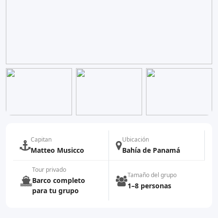
Capitan
Ubicación
Matteo Musicco
Bahía de Panamá
Tour privado
Tamaño del grupo
Barco completo
1–8 personas
para tu grupo