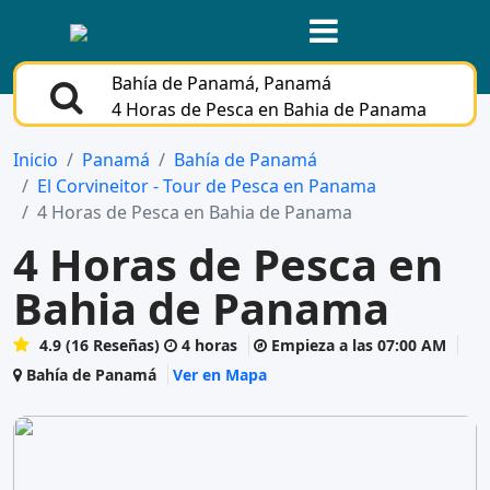
Bahía de Panamá, Panamá
4 Horas de Pesca en Bahia de Panama
Inicio
Panamá
Bahía de Panamá
El Corvineitor - Tour de Pesca en Panama
4 Horas de Pesca en Bahia de Panama
4 Horas de Pesca en
Bahia de Panama
4.9 (16 Reseñas)
4 horas
Empieza a las 07:00 AM
Bahía de Panamá
Ver en Mapa