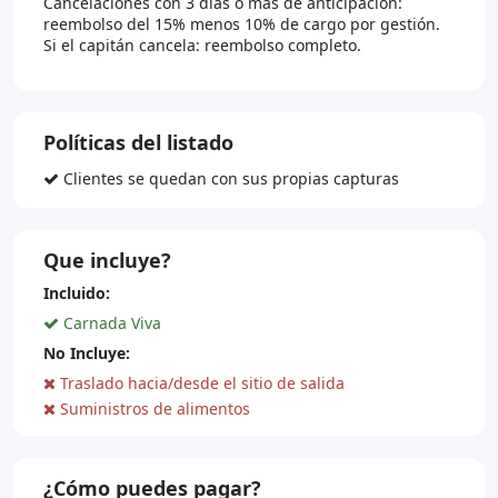
Cancelaciones con 3 días o más de anticipación:
reembolso del 15% menos 10% de cargo por gestión.
Si el capitán cancela: reembolso completo.
Políticas del listado
Clientes se quedan con sus propias capturas
Que incluye?
Incluido:
Carnada Viva
No Incluye:
Traslado hacia/desde el sitio de salida
Suministros de alimentos
¿Cómo puedes pagar?