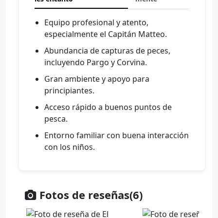
Equipo profesional y atento,
especialmente el Capitán Matteo.
Abundancia de capturas de peces,
incluyendo Pargo y Corvina.
Gran ambiente y apoyo para
principiantes.
Acceso rápido a buenos puntos de
pesca.
Entorno familiar con buena interacción
con los niños.
Fotos de reseñas(6)