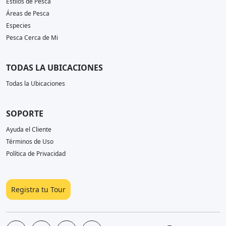
Estilos de Pesca
Áreas de Pesca
Especies
Pesca Cerca de Mi
TODAS LA UBICACIONES
Todas la Ubicaciones
SOPORTE
Ayuda el Cliente
Términos de Uso
Política de Privacidad
Registra tu Tour