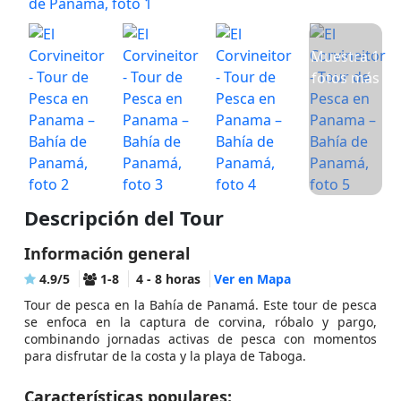
Muestra 1
fotos más
Descripción del Tour
Información general
4.9/5
1-8
4 - 8 horas
Ver en Mapa
Tour de pesca en la Bahía de Panamá. Este tour de pesca
se enfoca en la captura de corvina, róbalo y pargo,
combinando jornadas activas de pesca con momentos
para disfrutar de la costa y la playa de Taboga.
Características populares: