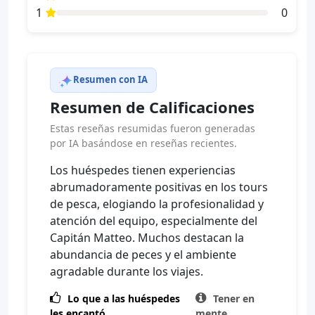
1
0
Resumen con IA
Resumen de Calificaciones
Estas reseñas resumidas fueron generadas
por IA basándose en reseñas recientes.
Los huéspedes tienen experiencias
abrumadoramente positivas en los tours
de pesca, elogiando la profesionalidad y
atención del equipo, especialmente del
Capitán Matteo. Muchos destacan la
abundancia de peces y el ambiente
agradable durante los viajes.

Lo que a las huéspedes

Tener en
les encantó
mente