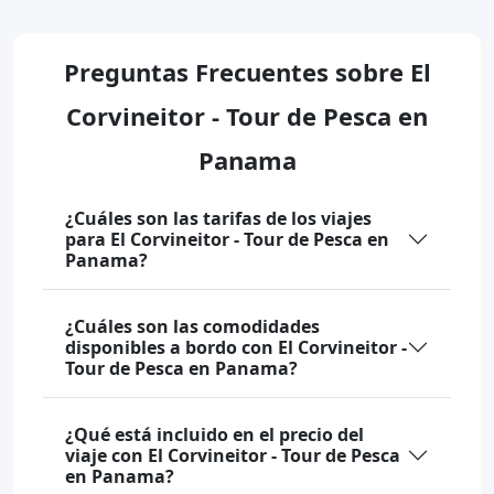
Preguntas Frecuentes sobre El
Corvineitor - Tour de Pesca en
Panama
¿Cuáles son las tarifas de los viajes
para El Corvineitor - Tour de Pesca en
Panama?
¿Cuáles son las comodidades
disponibles a bordo con El Corvineitor -
Tour de Pesca en Panama?
¿Qué está incluido en el precio del
viaje con El Corvineitor - Tour de Pesca
en Panama?