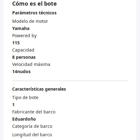
Cómo es el bote
Parámetros técnicos
Modelo de motor
Yamaha
Powered by
115
Capacidad
8 personas
Velocidad máxima
14nudos
Características generales
Tipo de bote
1
Fabricante del barco
Eduardoño
Categoría de barco
Longitud del barco