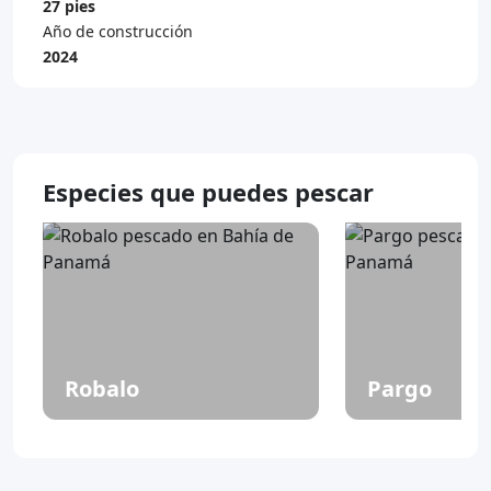
27 pies
Año de construcción
2024
Especies que puedes pescar
Robalo
Pargo