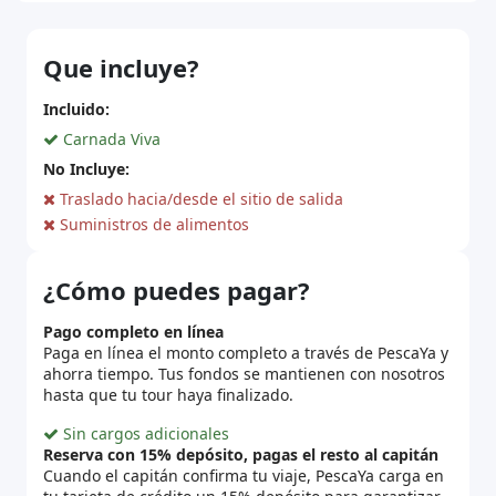
Que incluye?
Incluido:
Carnada Viva
No Incluye:
Traslado hacia/desde el sitio de salida
Suministros de alimentos
¿Cómo puedes pagar?
Pago completo en línea
Paga en línea el monto completo a través de PescaYa y
ahorra tiempo. Tus fondos se mantienen con nosotros
hasta que tu tour haya finalizado.
Sin cargos adicionales
Reserva con 15% depósito, pagas el resto al capitán
Cuando el capitán confirma tu viaje, PescaYa carga en