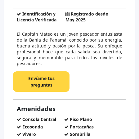
Identificación y
Registrado desde
Licencia Verificada
May 2025
El Capitán Mateo es un joven pescador entusiasta
de la Bahía de Panamá, conocido por su energía,
buena actitud y pasión por la pesca. Su enfoque
profesional hace que cada salida sea divertida,
segura y memorable para todos los niveles de
pescadores.
Envíame tus
preguntas
Amenidades
Consola Central
Piso Plano
Ecosonda
Portacañas
Vivero
Sombrilla