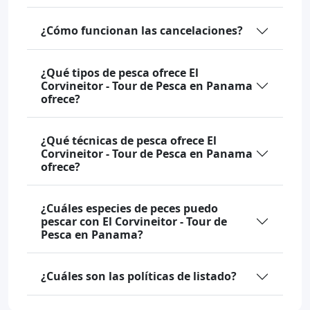
¿Cómo funcionan las cancelaciones?
¿Qué tipos de pesca ofrece El
Corvineitor - Tour de Pesca en Panama
ofrece?
¿Qué técnicas de pesca ofrece El
Corvineitor - Tour de Pesca en Panama
ofrece?
¿Cuáles especies de peces puedo
pescar con El Corvineitor - Tour de
Pesca en Panama?
¿Cuáles son las políticas de listado?