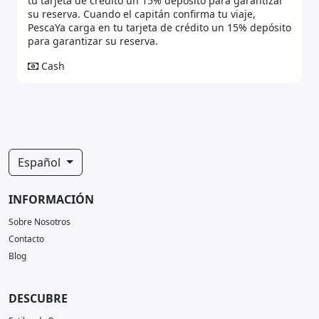
tu tarjeta de crédito un 15% depósito para garantizar
su reserva. Cuando el capitán confirma tu viaje,
PescaYa carga en tu tarjeta de crédito un 15% depósito
para garantizar su reserva.
Cash
Español
INFORMACIÓN
Sobre Nosotros
Contacto
Blog
DESCUBRE