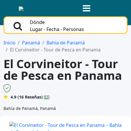
Dónde
Lugar - Fecha - Personas
Inicio
Panamá
Bahía de Panamá
El Corvineitor - Tour de Pesca en Panama
El Corvineitor - Tour
de Pesca en Panama
4.9 (16 Reseñas)
Bahía de Panamá, Panamá