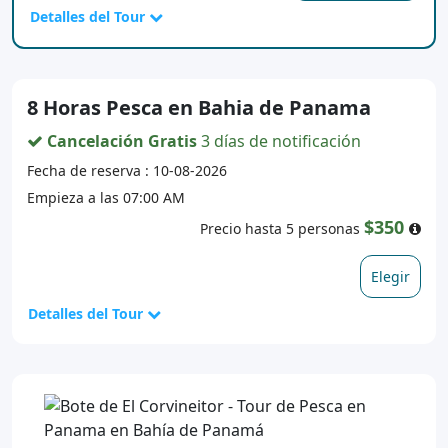
Detalles del Tour
8 Horas Pesca en Bahia de Panama
Cancelación Gratis
3 días de notificación
Fecha de reserva : 10-08-2026
Empieza a las 07:00 AM
$350
Precio hasta 5 personas
Elegir
Detalles del Tour