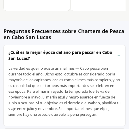
Preguntas Frecuentes sobre Charters de Pesca
en Cabo San Lucas
¿Cuál es la mejor época del año para pescar en Cabo
−
San Lucas?
La verdad es que no existe un mal mes — Cabo pesca bien
durante todo el año. Dicho esto, octubre es considerado por la
mayoría de los capitanes locales como el mes más completo, y no
es casualidad que los torneos más importantes se celebren en
esa época. Para el marlín rayado, la temporada fuerte va de
noviembre a mayo. El marlín azul y negro aparece en fuerza de
junio a octubre. Si tu objetivo es el dorado o el wahoo, planifica tu
viaje entre julio y noviembre. Sin importar el mes que elijas,
siempre hay una especie que vale la pena perseguir.