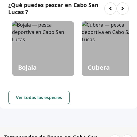
¿Qué puedes pescar en Cabo San
Lucas ?
Bojala
Cubera
Ver todas las especies