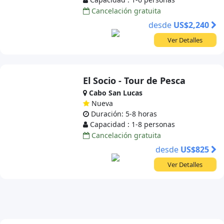
Cancelación gratuita
desde
US$2,240
Ver Detalles
El Socio - Tour de Pesca
Cabo San Lucas
Nueva
Duración: 5-8 horas
Capacidad : 1-8 personas
Cancelación gratuita
desde
US$825
Ver Detalles