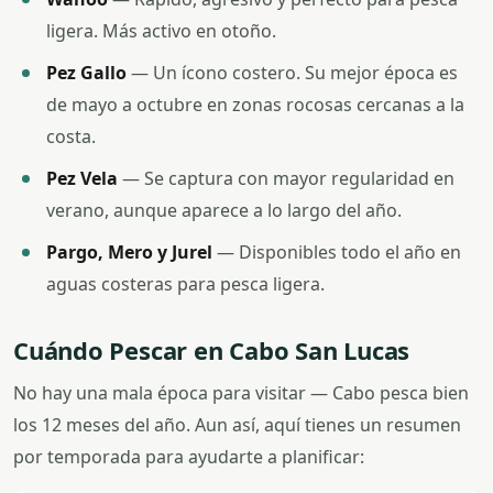
ligera. Más activo en otoño.
Pez Gallo
— Un ícono costero. Su mejor época es
de mayo a octubre en zonas rocosas cercanas a la
costa.
Pez Vela
— Se captura con mayor regularidad en
verano, aunque aparece a lo largo del año.
Pargo, Mero y Jurel
— Disponibles todo el año en
aguas costeras para pesca ligera.
Cuándo Pescar en Cabo San Lucas
No hay una mala época para visitar — Cabo pesca bien
los 12 meses del año. Aun así, aquí tienes un resumen
por temporada para ayudarte a planificar: