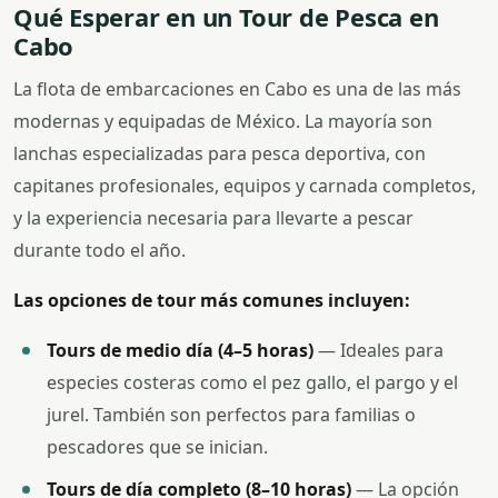
Qué Esperar en un Tour de Pesca en
Cabo
La flota de embarcaciones en Cabo es una de las más
modernas y equipadas de México. La mayoría son
lanchas especializadas para pesca deportiva, con
capitanes profesionales, equipos y carnada completos,
y la experiencia necesaria para llevarte a pescar
durante todo el año.
Las opciones de tour más comunes incluyen:
Tours de medio día (4–5 horas)
— Ideales para
especies costeras como el pez gallo, el pargo y el
jurel. También son perfectos para familias o
pescadores que se inician.
Tours de día completo (8–10 horas)
— La opción