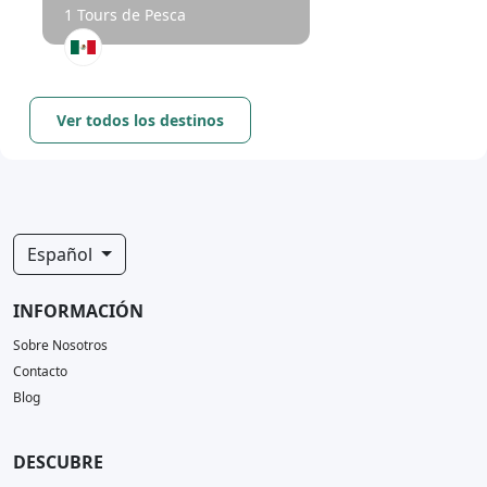
1 Tours de Pesca
Ver todos los destinos
Español
INFORMACIÓN
Sobre Nosotros
Contacto
Blog
DESCUBRE