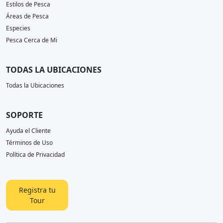
Estilos de Pesca
Áreas de Pesca
Especies
Pesca Cerca de Mi
TODAS LA UBICACIONES
Todas la Ubicaciones
SOPORTE
Ayuda el Cliente
Términos de Uso
Política de Privacidad
Registra tu
Tour