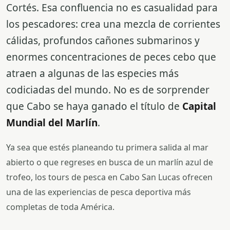
Cortés. Esa confluencia no es casualidad para
los pescadores: crea una mezcla de corrientes
cálidas, profundos cañones submarinos y
enormes concentraciones de peces cebo que
atraen a algunas de las especies más
codiciadas del mundo. No es de sorprender
que Cabo se haya ganado el título de
Capital
Mundial del Marlín
.
Ya sea que estés planeando tu primera salida al mar
abierto o que regreses en busca de un marlín azul de
trofeo, los tours de pesca en Cabo San Lucas ofrecen
una de las experiencias de pesca deportiva más
completas de toda América.