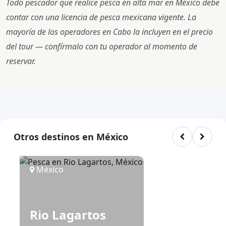
Todo pescador que realice pesca en alta mar en México debe
contar con una licencia de pesca mexicana vigente. La
mayoría de los operadores en Cabo la incluyen en el precio
del tour — confírmalo con tu operador al momento de
reservar.
Otros destinos en México
México
Rio Lagartos