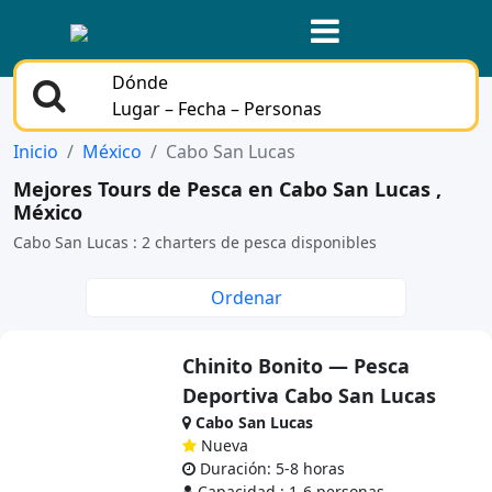
Dónde
Lugar – Fecha – Personas
Inicio
México
Cabo San Lucas
Mejores Tours de Pesca en Cabo San Lucas ,
México
Cabo San Lucas : 2 charters de pesca disponibles
Ordenar
Chinito Bonito — Pesca
Deportiva Cabo San Lucas
Cabo San Lucas
Nueva
Duración: 5-8 horas
Capacidad : 1-6 personas