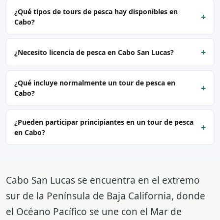
¿Qué tipos de tours de pesca hay disponibles en
+
Cabo?
+
¿Necesito licencia de pesca en Cabo San Lucas?
¿Qué incluye normalmente un tour de pesca en
+
Cabo?
¿Pueden participar principiantes en un tour de pesca
+
en Cabo?
Cabo San Lucas se encuentra en el extremo
sur de la Península de Baja California, donde
el Océano Pacífico se une con el Mar de