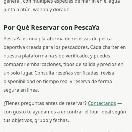
general, con múltiples especies de marlín en el agua
junto a atún, wahoo y dorado.
Por Qué Reservar con PescaYa
PescaYa es una plataforma de reservas de pesca
deportiva creada para los pescadores. Cada charter en
nuestra plataforma ha sido verificado, y puedes
comparar embarcaciones, tipos de salida y precios en
un solo lugar. Consulta reseñas verificadas, revisa
disponibilidad en tiempo real y reserva de forma
segura en línea.
¿Tienes preguntas antes de reservar?
Contáctanos
—
con gusto te ayudamos a encontrar el tour ideal según
tus objetivos, grupo y fechas.