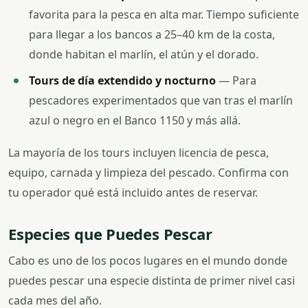
favorita para la pesca en alta mar. Tiempo suficiente
para llegar a los bancos a 25–40 km de la costa,
donde habitan el marlín, el atún y el dorado.
Tours de día extendido y nocturno
— Para
pescadores experimentados que van tras el marlín
azul o negro en el Banco 1150 y más allá.
La mayoría de los tours incluyen licencia de pesca,
equipo, carnada y limpieza del pescado. Confirma con
tu operador qué está incluido antes de reservar.
Especies que Puedes Pescar
Cabo es uno de los pocos lugares en el mundo donde
puedes pescar una especie distinta de primer nivel casi
cada mes del año.