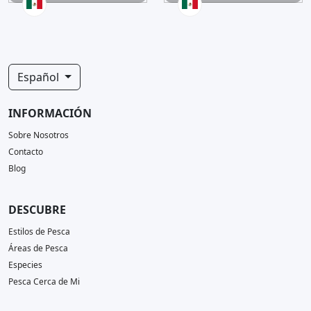
Español
INFORMACIÓN
Sobre Nosotros
Contacto
Blog
DESCUBRE
Estilos de Pesca
Áreas de Pesca
Especies
Pesca Cerca de Mi