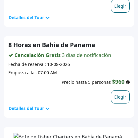
Elegir
Detalles del Tour
8 Horas en Bahia de Panama
Cancelación Gratis
3 días de notificación
Fecha de reserva : 10-08-2026
Empieza a las 07:00 AM
$960
Precio hasta 5 personas
Elegir
Detalles del Tour