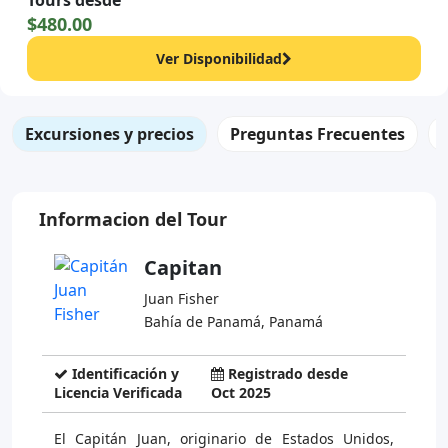
Tours desde
$480.00
Ver Disponibilidad
Excursiones y precios
Preguntas Frecuentes
Informacion del Tour
Capitan
Juan Fisher
Bahía de Panamá, Panamá
Identificación y
Registrado desde
Licencia Verificada
Oct 2025
El Capitán Juan, originario de Estados Unidos,