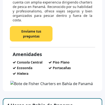
cuenta con amplia experiencia dirigiendo charters
de pesca en Panamá. Reconocido por su habilidad
y profesionalismo, ofrece viajes seguros y bien
organizados para pescar dentro y fuera de la
costa.
Envíame tus
preguntas
Amenidades
Consola Central
Piso Plano
Ecosonda
Portacañas
Hielera