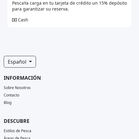
PescaYa carga en tu tarjeta de crédito un 15% depósito
para garantizar su reserva.
Cash
Español
INFORMACIÓN
Sobre Nosotros
Contacto
Blog
DESCUBRE
Estilos de Pesca
Áreas de Pesca