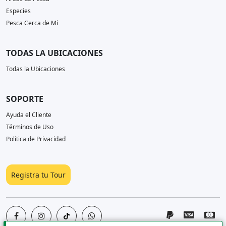
Especies
Pesca Cerca de Mi
TODAS LA UBICACIONES
Todas la Ubicaciones
SOPORTE
Ayuda el Cliente
Términos de Uso
Política de Privacidad
Registra tu Tour