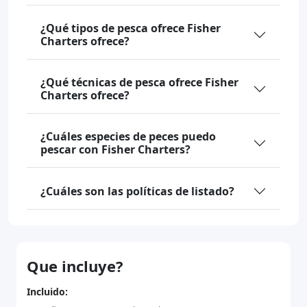
¿Qué tipos de pesca ofrece Fisher
Charters ofrece?
¿Qué técnicas de pesca ofrece Fisher
Charters ofrece?
¿Cuáles especies de peces puedo
pescar con Fisher Charters?
¿Cuáles son las políticas de listado?
Que incluye?
Incluido: