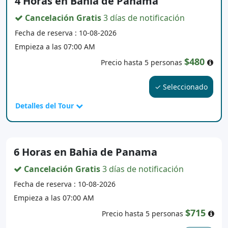
4 Horas en Bahia de Panama
Cancelación Gratis
3 días de notificación
Fecha de reserva : 10-08-2026
Empieza a las 07:00 AM
$480
Precio hasta 5 personas
✓ Seleccionado
Detalles del Tour
6 Horas en Bahia de Panama
Cancelación Gratis
3 días de notificación
Fecha de reserva : 10-08-2026
Empieza a las 07:00 AM
$715
Precio hasta 5 personas