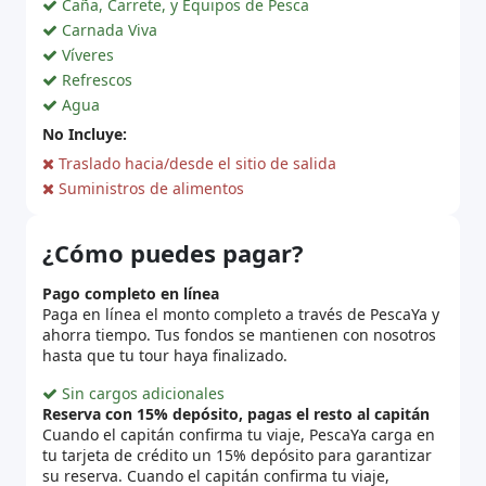
Caña, Carrete, y Equipos de Pesca
Carnada Viva
Víveres
Refrescos
Agua
No Incluye:
Traslado hacia/desde el sitio de salida
Suministros de alimentos
¿Cómo puedes pagar?
Pago completo en línea
Paga en línea el monto completo a través de PescaYa y
ahorra tiempo. Tus fondos se mantienen con nosotros
hasta que tu tour haya finalizado.
Sin cargos adicionales
Reserva con 15% depósito, pagas el resto al capitán
Cuando el capitán confirma tu viaje, PescaYa carga en
tu tarjeta de crédito un 15% depósito para garantizar
su reserva. Cuando el capitán confirma tu viaje,