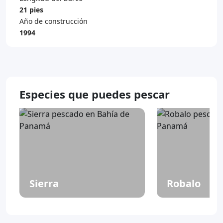
21 pies
Año de construcción
1994
Especies que puedes pescar
Sierra
Robalo