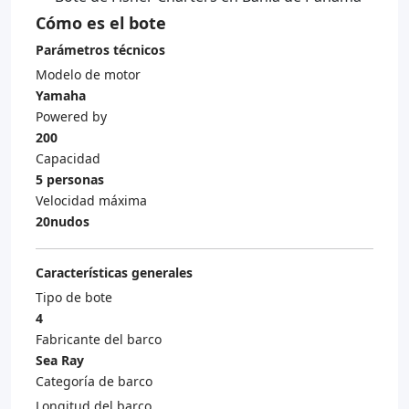
Cómo es el bote
Parámetros técnicos
Modelo de motor
Yamaha
Powered by
200
Capacidad
5 personas
Velocidad máxima
20nudos
Características generales
Tipo de bote
4
Fabricante del barco
Sea Ray
Categoría de barco
Longitud del barco