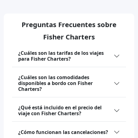
Preguntas Frecuentes sobre
Fisher Charters
¿Cuáles son las tarifas de los viajes
para Fisher Charters?
¿Cuáles son las comodidades
disponibles a bordo con Fisher
Charters?
¿Qué está incluido en el precio del
viaje con Fisher Charters?
¿Cómo funcionan las cancelaciones?