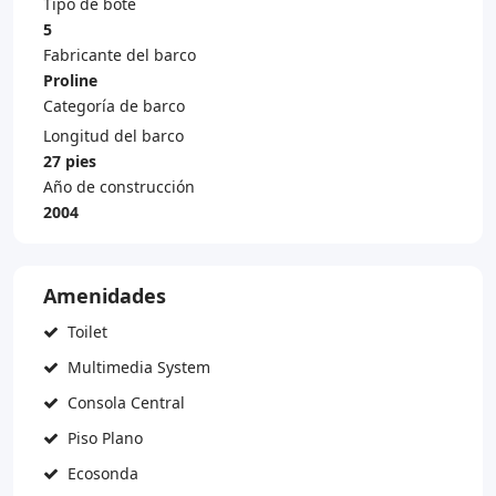
Tipo de bote
5
Fabricante del barco
Proline
Categoría de barco
Longitud del barco
27 pies
Año de construcción
2004
Amenidades
Toilet
Multimedia System
Consola Central
Piso Plano
Ecosonda