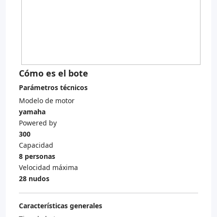
Cómo es el bote
Parámetros técnicos
Modelo de motor
yamaha
Powered by
300
Capacidad
8 personas
Velocidad máxima
28 nudos
Características generales