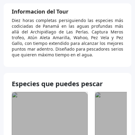
Informacion del Tour
Diez horas completas persiguiendo las especies más
codiciadas de Panamá en las aguas profundas más
allá del Archipiélago de Las Perlas. Captura Meros
trofeo, Atún Aleta Amarilla, Wahoo, Pez Vela y Pez
Gallo, con tiempo extendido para alcanzar los mejores
puntos mar adentro. Diseñado para pescadores serios
que quieren máximo tiempo en el agua.
Especies que puedes pescar