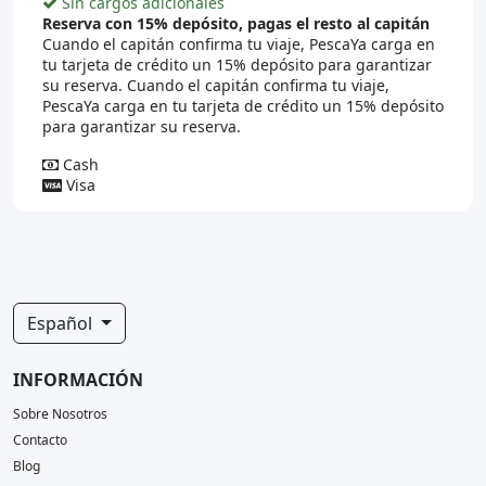
Sin cargos adicionales
Reserva con 15% depósito, pagas el resto al capitán
Cuando el capitán confirma tu viaje, PescaYa carga en
tu tarjeta de crédito un 15% depósito para garantizar
su reserva. Cuando el capitán confirma tu viaje,
PescaYa carga en tu tarjeta de crédito un 15% depósito
para garantizar su reserva.
Cash
Visa
Español
INFORMACIÓN
Sobre Nosotros
Contacto
Blog