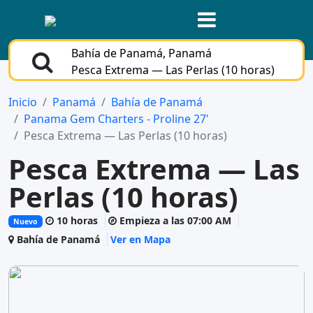
Bahía de Panamá, Panamá
Pesca Extrema — Las Perlas (10 horas)
Inicio
Panamá
Bahía de Panamá
Panama Gem Charters - Proline 27'
Pesca Extrema — Las Perlas (10 horas)
Pesca Extrema — Las
Perlas (10 horas)
10 horas
Empieza a las 07:00 AM
Nuevo
Bahía de Panamá
Ver en Mapa