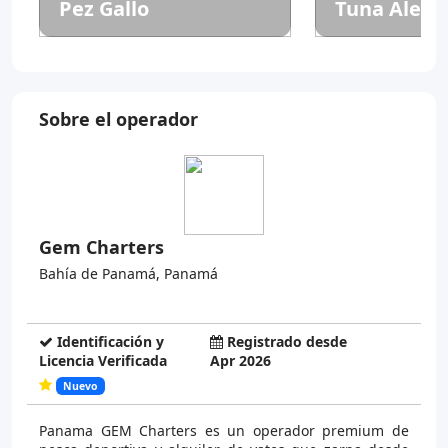
Pez Gallo
Tuna Aleta
Sobre el operador
Gem Charters
Bahía de Panamá, Panamá
Identificación y
Registrado desde
Licencia Verificada
Apr 2026
Nuevo
Panama GEM Charters es un operador premium de