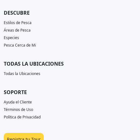
DESCUBRE
Estilos de Pesca
Áreas de Pesca
Especies
Pesca Cerca de Mi
TODAS LA UBICACIONES
Todas la Ubicaciones
SOPORTE
Ayuda el Cliente
Términos de Uso
Política de Privacidad
Registra tu Tour