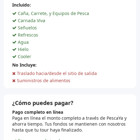
Incluido:
Caña, Carrete, y Equipos de Pesca
Carnada Viva
Señuelos
Refrescos
Agua
Hielo
Cooler
No Incluye:
Traslado hacia/desde el sitio de salida
Suministros de alimentos
¿Cómo puedes pagar?
Pago completo en línea
Paga en línea el monto completo a través de PescaYa y
ahorra tiempo. Tus fondos se mantienen con nosotros
hasta que tu tour haya finalizado.