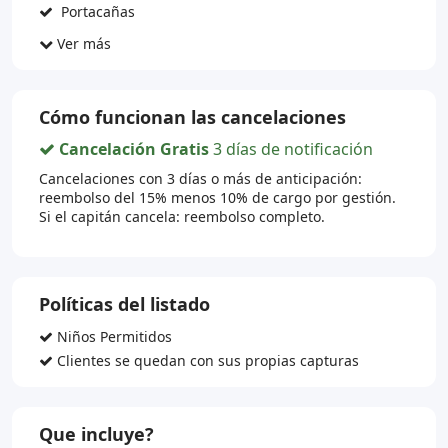
Portacañas
Ver más
Cómo funcionan las cancelaciones
Cancelación Gratis
3 días de notificación
Cancelaciones con 3 días o más de anticipación:
reembolso del 15% menos 10% de cargo por gestión.
Si el capitán cancela: reembolso completo.
Políticas del listado
Niños Permitidos
Clientes se quedan con sus propias capturas
Que incluye?