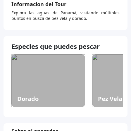
Informacion del Tour
Explora las aguas de Panamá, visitando múltiples
puntos en busca de pez vela y dorado.
Especies que puedes pescar
Dorado
Pez Vela