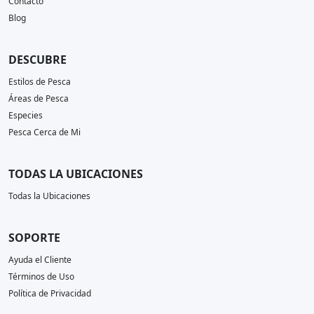
Contacto
Blog
DESCUBRE
Estilos de Pesca
Áreas de Pesca
Especies
Pesca Cerca de Mi
TODAS LA UBICACIONES
Todas la Ubicaciones
SOPORTE
Ayuda el Cliente
Términos de Uso
Política de Privacidad