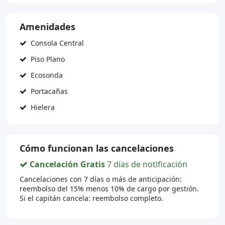
Amenidades
Consola Central
Piso Plano
Ecosonda
Portacañas
Hielera
Cómo funcionan las cancelaciones
Cancelación Gratis
7 días de notificación
Cancelaciones con 7 días o más de anticipación:
reembolso del 15% menos 10% de cargo por gestión.
Si el capitán cancela: reembolso completo.