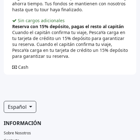
ahorra tiempo. Tus fondos se mantienen con nosotros
hasta que tu tour haya finalizado.
Sin cargos adicionales
Reserva con 15% depósito, pagas el resto al capitán
Cuando el capitán confirma tu viaje, PescaYa carga en
tu tarjeta de crédito un 15% depósito para garantizar
su reserva. Cuando el capitán confirma tu viaje,
PescaYa carga en tu tarjeta de crédito un 15% depósito
para garantizar su reserva.
Cash
Español
INFORMACIÓN
Sobre Nosotros