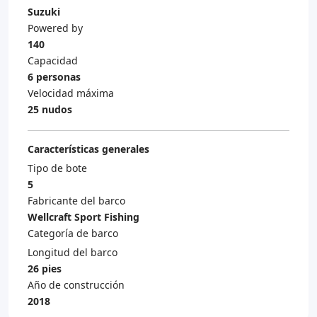
Suzuki
Powered by
140
Capacidad
6 personas
Velocidad máxima
25 nudos
Características generales
Tipo de bote
5
Fabricante del barco
Wellcraft Sport Fishing
Categoría de barco
Longitud del barco
26 pies
Año de construcción
2018