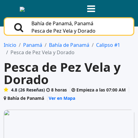
Bahía de Panamá, Panamá
Pesca de Pez Vela y Dorado
Inicio
Panamá
Bahía de Panamá
Calipso #1
Pesca de Pez Vela y Dorado
Pesca de Pez Vela y
Dorado
4.8 (26 Reseñas)
8 horas
Empieza a las 07:00 AM
Bahía de Panamá
Ver en Mapa