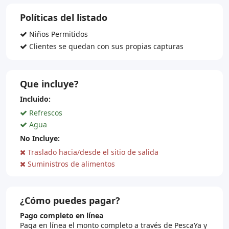
Políticas del listado
Niños Permitidos
Clientes se quedan con sus propias capturas
Que incluye?
Incluido:
Refrescos
Agua
No Incluye:
Traslado hacia/desde el sitio de salida
Suministros de alimentos
¿Cómo puedes pagar?
Pago completo en línea
Paga en línea el monto completo a través de PescaYa y