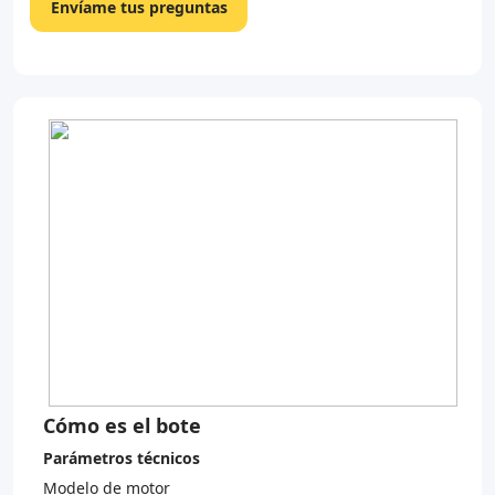
Envíame tus preguntas
Cómo es el bote
Parámetros técnicos
Modelo de motor