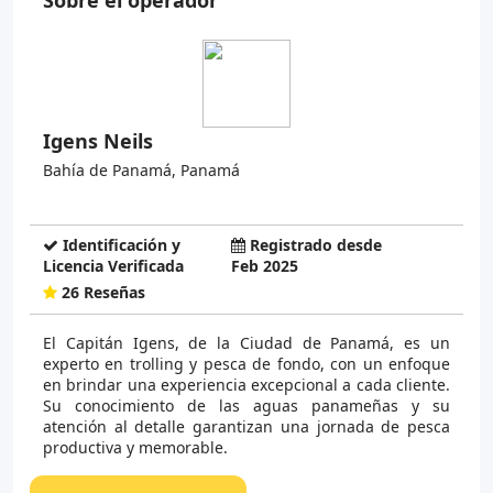
Sobre el operador
Igens Neils
Bahía de Panamá, Panamá
Identificación y
Registrado desde
Licencia Verificada
Feb 2025
26 Reseñas
El Capitán Igens, de la Ciudad de Panamá, es un
experto en trolling y pesca de fondo, con un enfoque
en brindar una experiencia excepcional a cada cliente.
Su conocimiento de las aguas panameñas y su
atención al detalle garantizan una jornada de pesca
productiva y memorable.