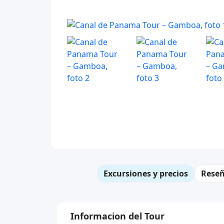
Excursiones y precios
Rese
Informacion del Tour