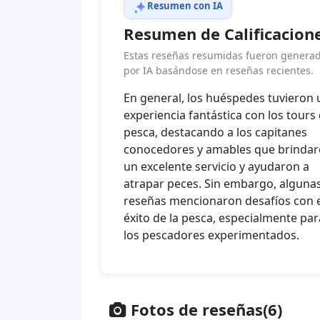
Resumen con IA
Resumen de Calificacion
Estas reseñas resumidas fueron genera
por IA basándose en reseñas recientes.
En general, los huéspedes tuvieron
experiencia fantástica con los tours
pesca, destacando a los capitanes
conocedores y amables que brinda
un excelente servicio y ayudaron a
atrapar peces. Sin embargo, alguna
reseñas mencionaron desafíos con e
éxito de la pesca, especialmente par
los pescadores experimentados.
Fotos de reseñas(6)