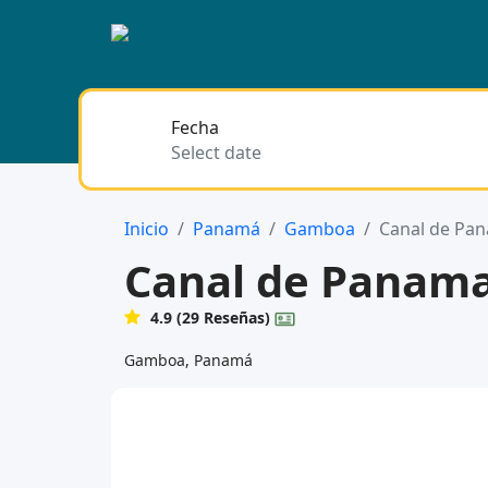
Fecha
Inicio
Panamá
Gamboa
Canal de Pa
Canal de Panam
4.9 (29 Reseñas)
Gamboa, Panamá