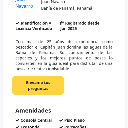
Juan Navarro
Bahía de Panamá, Panamá
Identificación y
Registrado desde
Licencia Verificada
Jan 2025
Con mas de 25 años de experiencia como
pescador, el Capitán Juan domina las aguas de la
Bahía de Panamá. Su conocimiento de las
especies y los mejores puntos de pesca lo
convierten en la guía ideal para disfrutar de una
pesca recreativa inolvidable.
Envíame tus
preguntas
Amenidades
Consola Central
Piso Plano
Ecosonda
Portacañas