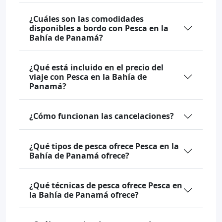
¿Cuáles son las comodidades
disponibles a bordo con Pesca en la
Bahía de Panamá?
¿Qué está incluido en el precio del
viaje con Pesca en la Bahía de
Panamá?
¿Cómo funcionan las cancelaciones?
¿Qué tipos de pesca ofrece Pesca en la
Bahía de Panamá ofrece?
¿Qué técnicas de pesca ofrece Pesca en
la Bahía de Panamá ofrece?