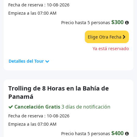
Fecha de reserva : 10-08-2026
Empieza a las 07:00 AM
$300
Precio hasta 5 personas
Elige Otra Fecha
Ya está reservado
Detalles del Tour
Trolling de 8 Horas en la Bahía de
Panamá
Cancelación Gratis
3 días de notificación
Fecha de reserva : 10-08-2026
Empieza a las 07:00 AM
$400
Precio hasta 5 personas