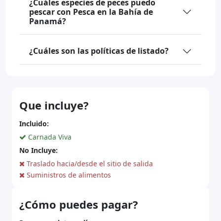
¿Cuáles especies de peces puedo
pescar con Pesca en la Bahía de
Panamá?
¿Cuáles son las políticas de listado?
Que incluye?
Incluido:
Carnada Viva
No Incluye:
Traslado hacia/desde el sitio de salida
Suministros de alimentos
¿Cómo puedes pagar?