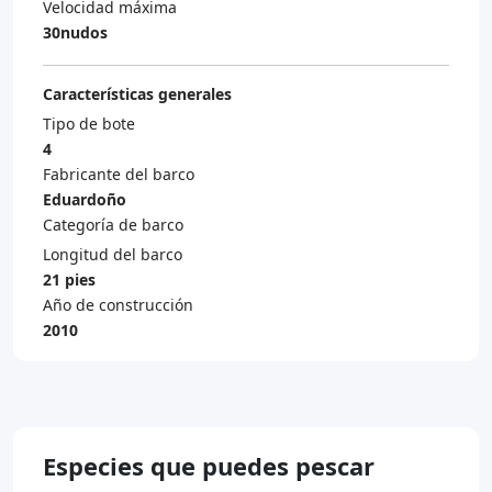
Velocidad máxima
30nudos
Características generales
Tipo de bote
4
Fabricante del barco
Eduardoño
Categoría de barco
Longitud del barco
21 pies
Año de construcción
2010
Especies que puedes pescar