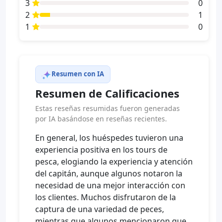
3
0
2
1
1
0
Resumen con IA
Resumen de Calificaciones
Estas reseñas resumidas fueron generadas
por IA basándose en reseñas recientes.
En general, los huéspedes tuvieron una
experiencia positiva en los tours de
pesca, elogiando la experiencia y atención
del capitán, aunque algunos notaron la
necesidad de una mejor interacción con
los clientes. Muchos disfrutaron de la
captura de una variedad de peces,
mientras que algunos mencionaron que