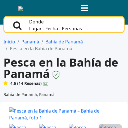
Dónde
Lugar - Fecha - Personas
Inicio
Panamá
Bahía de Panamá
Pesca en la Bahía de Panamá
Pesca en la Bahía de
Panamá
4.6 (14 Reseñas)
Bahía de Panamá, Panamá