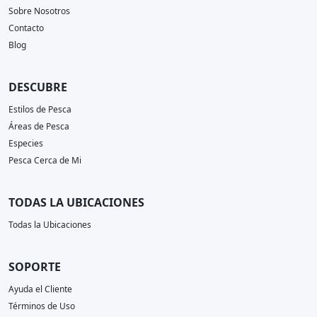
Sobre Nosotros
Contacto
Blog
DESCUBRE
Estilos de Pesca
Áreas de Pesca
Especies
Pesca Cerca de Mi
TODAS LA UBICACIONES
Todas la Ubicaciones
SOPORTE
Ayuda el Cliente
Términos de Uso