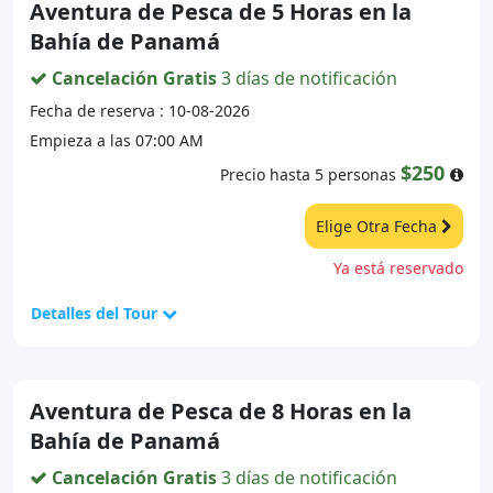
Aventura de Pesca de 5 Horas en la
Bahía de Panamá
Cancelación Gratis
3 días de notificación
Fecha de reserva : 10-08-2026
Empieza a las 07:00 AM
$250
Precio hasta 5 personas
Elige Otra Fecha
Ya está reservado
Detalles del Tour
Aventura de Pesca de 8 Horas en la
Bahía de Panamá
Cancelación Gratis
3 días de notificación