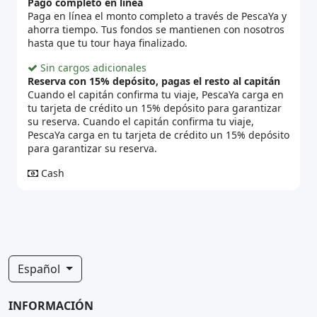
Pago completo en línea
Paga en línea el monto completo a través de PescaYa y
ahorra tiempo. Tus fondos se mantienen con nosotros
hasta que tu tour haya finalizado.
Sin cargos adicionales
Reserva con 15% depósito, pagas el resto al capitán
Cuando el capitán confirma tu viaje, PescaYa carga en
tu tarjeta de crédito un 15% depósito para garantizar
su reserva. Cuando el capitán confirma tu viaje,
PescaYa carga en tu tarjeta de crédito un 15% depósito
para garantizar su reserva.
Cash
Español
INFORMACIÓN