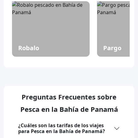
Robalo
Pargo
Preguntas Frecuentes sobre
Pesca en la Bahía de Panamá
¿Cuáles son las tarifas de los viajes
para Pesca en la Bahía de Panamá?