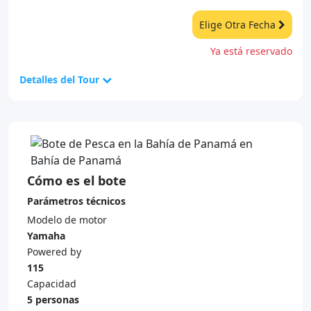
Elige Otra Fecha
Ya está reservado
Detalles del Tour
Cómo es el bote
Parámetros técnicos
Modelo de motor
Yamaha
Powered by
115
Capacidad
5 personas