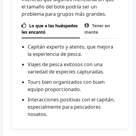
el tamaño del bote podría ser un
problema para grupos más grandes.

Lo que a las huéspedes

Tener en
les encantó
mente
Capitán experto y atento, que mejora
la experiencia de pesca.
Viajes de pesca exitosos con una
variedad de especies capturadas.
Tours bien organizados con buen
equipo proporcionado.
Interacciones positivas con el capitán,
especialmente para pescadores
novatos.