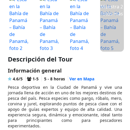
Muestra 2
fotos más
Descripción del Tour
Información general
4.6/5
1-5
5 - 8 horas
Ver en Mapa
Pesca deportiva en la Ciudad de Panamá y vive una
jornada llena de acción en uno de los mejores destinos de
pesca del país. Pesca especies como pargo, róbalo, mero,
corvina y jurel, explorando puntos de pesca clave con el
apoyo de guías expertos y equipo de alta calidad. Una
experiencia segura, dinámica y emocionante, ideal tanto
para principiantes como para pescadores
experimentados.