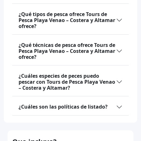
¿Qué tipos de pesca ofrece Tours de
Pesca Playa Venao – Costera y Altamar
ofrece?
¿Qué técnicas de pesca ofrece Tours de
Pesca Playa Venao – Costera y Altamar
ofrece?
¿Cuáles especies de peces puedo
pescar con Tours de Pesca Playa Venao
– Costera y Altamar?
¿Cuáles son las políticas de listado?