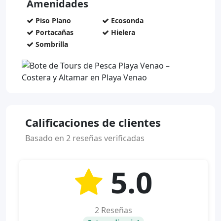
Amenidades
Piso Plano
Ecosonda
Portacañas
Hielera
Sombrilla
Calificaciones de clientes
Basado en 2 reseñas verificadas
5.0
2 Reseñas