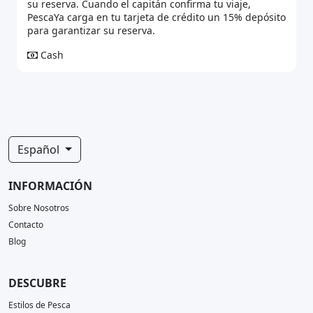
su reserva. Cuando el capitán confirma tu viaje,
PescaYa carga en tu tarjeta de crédito un 15% depósito
para garantizar su reserva.
Cash
Español
INFORMACIÓN
Sobre Nosotros
Contacto
Blog
DESCUBRE
Estilos de Pesca