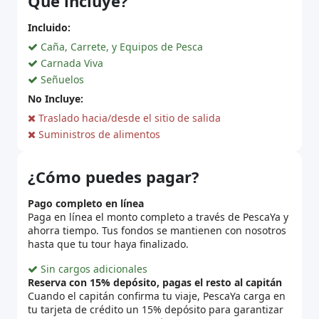
Que incluye?
Incluido:
Caña, Carrete, y Equipos de Pesca
Carnada Viva
Señuelos
No Incluye:
Traslado hacia/desde el sitio de salida
Suministros de alimentos
¿Cómo puedes pagar?
Pago completo en línea
Paga en línea el monto completo a través de PescaYa y
ahorra tiempo. Tus fondos se mantienen con nosotros
hasta que tu tour haya finalizado.
Sin cargos adicionales
Reserva con 15% depósito, pagas el resto al capitán
Cuando el capitán confirma tu viaje, PescaYa carga en
tu tarjeta de crédito un 15% depósito para garantizar