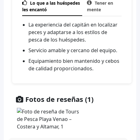

Lo que a las huéspedes

Tener en
les encantó
mente
La experiencia del capitán en localizar
peces y adaptarse a los estilos de
pesca de los huéspedes.
Servicio amable y cercano del equipo.
Equipamiento bien mantenido y cebos
de calidad proporcionados.
Fotos de reseñas (1)