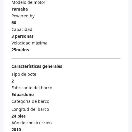
Modelo de motor
Yamaha
Powered by
60
Capacidad
3 personas
Velocidad máxima
25nudos
Características generales
Tipo de bote
2
Fabricante del barco
Eduardoño
Categoría de barco
Longitud del barco
24 pies
Año de construcción
2010