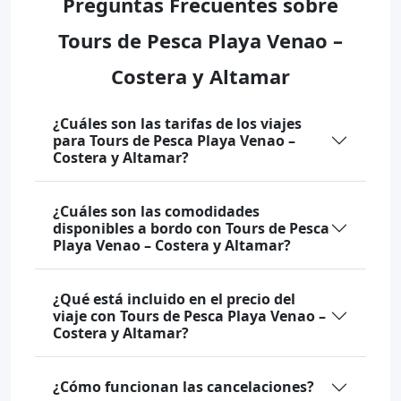
Preguntas Frecuentes sobre
Tours de Pesca Playa Venao –
Costera y Altamar
¿Cuáles son las tarifas de los viajes
para Tours de Pesca Playa Venao –
Costera y Altamar?
¿Cuáles son las comodidades
disponibles a bordo con Tours de Pesca
Playa Venao – Costera y Altamar?
¿Qué está incluido en el precio del
viaje con Tours de Pesca Playa Venao –
Costera y Altamar?
¿Cómo funcionan las cancelaciones?