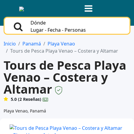
Dónde
Lugar - Fecha - Personas
Inicio
Panamá
Playa Venao
Tours de Pesca Playa Venao – Costera y Altamar
Tours de Pesca Playa
Venao – Costera y
Altamar
5.0 (2 Reseñas)
Playa Venao, Panamá