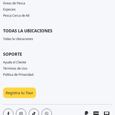
Áreas de Pesca
Especies
Pesca Cerca de Mi
TODAS LA UBICACIONES
Todas la Ubicaciones
SOPORTE
Ayuda el Cliente
Términos de Uso
Política de Privacidad
Registra tu Tour