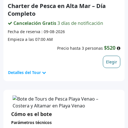
Charter de Pesca en Alta Mar – Día
Completo
Cancelación Gratis
3 días de notificación
Fecha de reserva : 09-08-2026
Empieza a las 07:00 AM
$520
Precio hasta 3 personas
Elegir
Detalles del Tour
Cómo es el bote
Parámetros técnicos