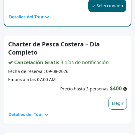
✓ Seleccionado
Detalles del Tour
Charter de Pesca Costera – Día
Completo
Cancelación Gratis
3 días de notificación
Fecha de reserva : 09-08-2026
Empieza a las 07:00 AM
$400
Precio hasta 3 personas
Elegir
Detalles del Tour