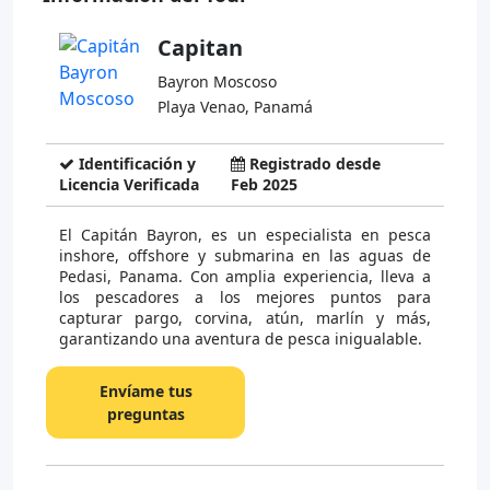
Capitan
Bayron Moscoso
Playa Venao, Panamá
Identificación y
Registrado desde
Licencia Verificada
Feb 2025
El Capitán Bayron, es un especialista en pesca
inshore, offshore y submarina en las aguas de
Pedasi, Panama. Con amplia experiencia, lleva a
los pescadores a los mejores puntos para
capturar pargo, corvina, atún, marlín y más,
garantizando una aventura de pesca inigualable.
Envíame tus
preguntas