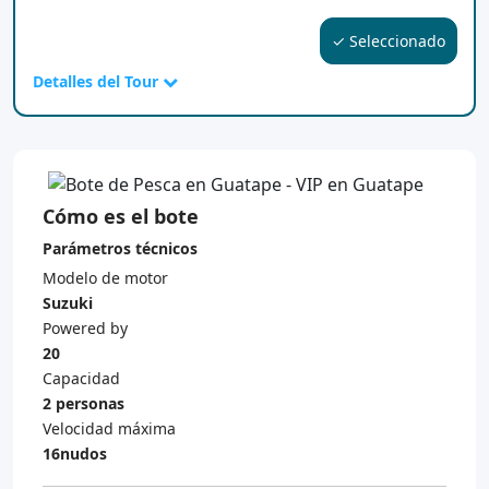
✓ Seleccionado
Detalles del Tour
Cómo es el bote
Parámetros técnicos
Modelo de motor
Suzuki
Powered by
20
Capacidad
2 personas
Velocidad máxima
16nudos