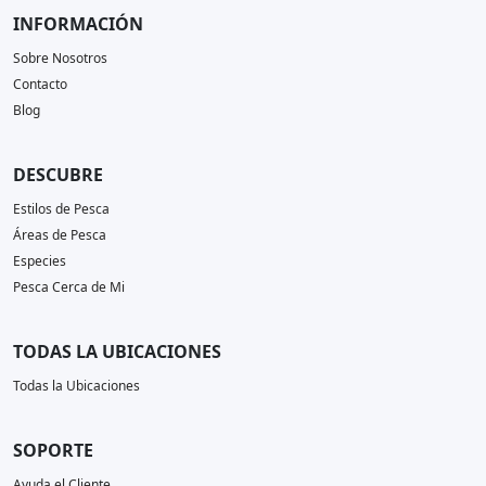
INFORMACIÓN
Sobre Nosotros
Contacto
Blog
DESCUBRE
Estilos de Pesca
Áreas de Pesca
Especies
Pesca Cerca de Mi
TODAS LA UBICACIONES
Todas la Ubicaciones
SOPORTE
Ayuda el Cliente