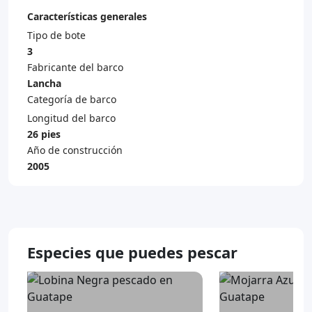
Características generales
Tipo de bote
3
Fabricante del barco
Lancha
Categoría de barco
Longitud del barco
26 pies
Año de construcción
2005
Especies que puedes pescar