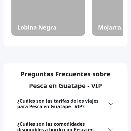
Lobina Negra
Mojarra Az
Preguntas Frecuentes sobre
Pesca en Guatape - VIP
¿Cuáles son las tarifas de los viajes
para Pesca en Guatape - VIP?
¿Cuáles son las comodidades
disponibles a bordo con Pesca en