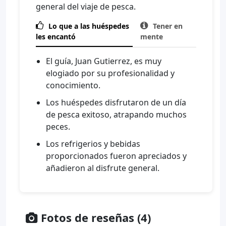
general del viaje de pesca.

Lo que a las huéspedes

Tener en
les encantó
mente
El guía, Juan Gutierrez, es muy
elogiado por su profesionalidad y
conocimiento.
Los huéspedes disfrutaron de un día
de pesca exitoso, atrapando muchos
peces.
Los refrigerios y bebidas
proporcionados fueron apreciados y
añadieron al disfrute general.
Fotos de reseñas (4)