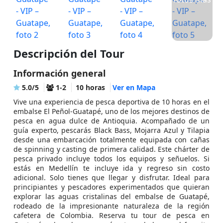
Descripción del Tour
Información general
5.0/5
1-2
10 horas
Ver en Mapa
Vive una experiencia de pesca deportiva de 10 horas en el
embalse El Peñol-Guatapé, uno de los mejores destinos de
pesca en agua dulce de Antioquia. Acompañado de un
guía experto, pescarás Black Bass, Mojarra Azul y Tilapia
desde una embarcación totalmente equipada con cañas
de spinning y casting de primera calidad. Este chárter de
pesca privado incluye todos los equipos y señuelos. Si
estás en Medellín te incluye ida y regreso sin costo
adicional. Solo tienes que llegar y disfrutar. Ideal para
principiantes y pescadores experimentados que quieran
explorar las aguas cristalinas del embalse de Guatapé,
rodeado de la impresionante naturaleza de la región
cafetera de Colombia. Reserva tu tour de pesca en