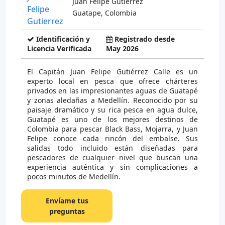
Juan Felipe Gutierrez
Guatape, Colombia
Identificación y
Registrado desde
Licencia Verificada
May 2026
El Capitán Juan Felipe Gutiérrez Calle es un
experto local en pesca que ofrece chárteres
privados en las impresionantes aguas de Guatapé
y zonas aledañas a Medellín. Reconocido por su
paisaje dramático y su rica pesca en agua dulce,
Guatapé es uno de los mejores destinos de
Colombia para pescar Black Bass, Mojarra, y Juan
Felipe conoce cada rincón del embalse. Sus
salidas todo incluido están diseñadas para
pescadores de cualquier nivel que buscan una
experiencia auténtica y sin complicaciones a
pocos minutos de Medellín.
Envíame tus
preguntas