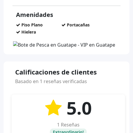
Amenidades
Piso Plano
Portacañas
Hielera
Calificaciones de clientes
Basado en 1 reseñas verificadas
5.0
1 Reseñas
Extraordinario!