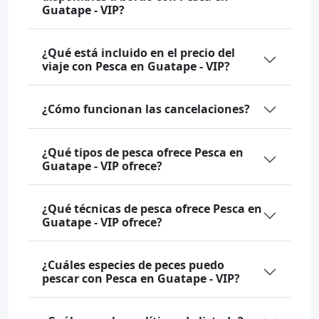
Guatape - VIP?
¿Qué está incluido en el precio del
viaje con Pesca en Guatape - VIP?
¿Cómo funcionan las cancelaciones?
¿Qué tipos de pesca ofrece Pesca en
Guatape - VIP ofrece?
¿Qué técnicas de pesca ofrece Pesca en
Guatape - VIP ofrece?
¿Cuáles especies de peces puedo
pescar con Pesca en Guatape - VIP?