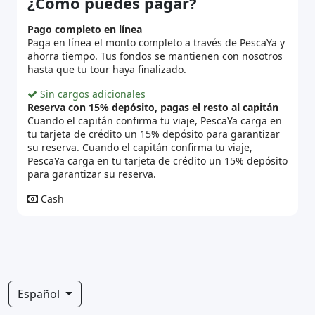
¿Cómo puedes pagar?
Pago completo en línea
Paga en línea el monto completo a través de PescaYa y
ahorra tiempo. Tus fondos se mantienen con nosotros
hasta que tu tour haya finalizado.
Sin cargos adicionales
Reserva con 15% depósito, pagas el resto al capitán
Cuando el capitán confirma tu viaje, PescaYa carga en
tu tarjeta de crédito un 15% depósito para garantizar
su reserva. Cuando el capitán confirma tu viaje,
PescaYa carga en tu tarjeta de crédito un 15% depósito
para garantizar su reserva.
Cash
Español