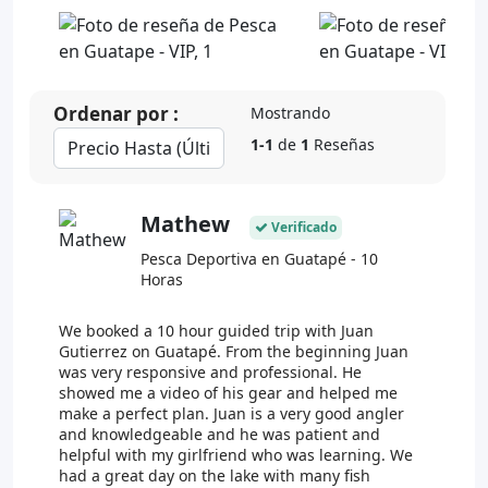
Ordenar por :
Mostrando
1-1
de
1
Reseñas
Mathew
Verificado
Pesca Deportiva en Guatapé - 10
Horas
We booked a 10 hour guided trip with Juan
Gutierrez on Guatapé. From the beginning Juan
was very responsive and professional. He
showed me a video of his gear and helped me
make a perfect plan. Juan is a very good angler
and knowledgeable and he was patient and
helpful with my girlfriend who was learning. We
had a great day on the lake with many fish