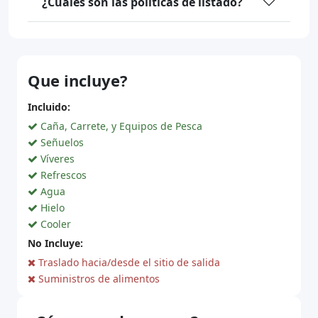
¿Cuáles son las políticas de listado?
Que incluye?
Incluido:
Caña, Carrete, y Equipos de Pesca
Señuelos
Víveres
Refrescos
Agua
Hielo
Cooler
No Incluye:
Traslado hacia/desde el sitio de salida
Suministros de alimentos