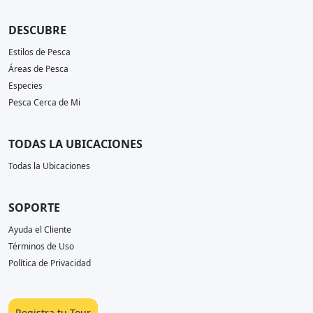
DESCUBRE
Estilos de Pesca
Áreas de Pesca
Especies
Pesca Cerca de Mi
TODAS LA UBICACIONES
Todas la Ubicaciones
SOPORTE
Ayuda el Cliente
Términos de Uso
Política de Privacidad
Registra tu Tour