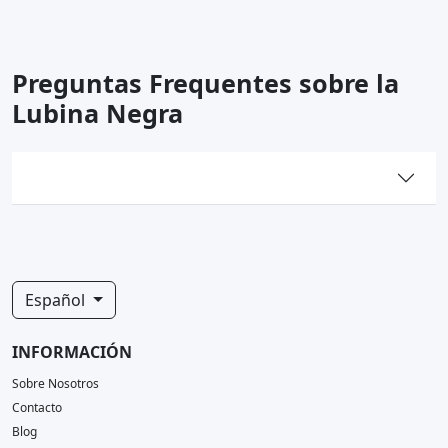
Preguntas Frequentes sobre la
Lubina Negra
Español
INFORMACIÓN
Sobre Nosotros
Contacto
Blog