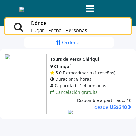
Dónde
Lugar - Fecha - Personas
Ordenar
Tours de Pesca Chiriqui
Chiriquí
5.0 Extraordinario (1 reseñas)
Duración: 8 horas
Capacidad : 1-4 personas
Cancelación gratuita
Disponible a partir ago. 10
desde
US$210