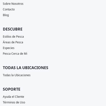
Sobre Nosotros
Contacto
Blog
DESCUBRE
Estilos de Pesca
Áreas de Pesca
Especies
Pesca Cerca de Mi
TODAS LA UBICACIONES
Todas la Ubicaciones
SOPORTE
Ayuda el Cliente
Términos de Uso