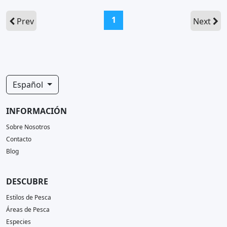
(current)
1
Prev
Next
Español
INFORMACIÓN
Sobre Nosotros
Contacto
Blog
DESCUBRE
Estilos de Pesca
Áreas de Pesca
Especies