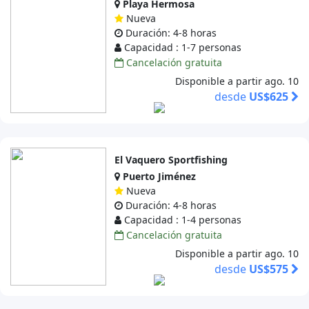
Playa Hermosa
Nueva
Duración: 4-8 horas
Capacidad : 1-7 personas
Cancelación gratuita
Disponible a partir ago. 10
desde
US$625
El Vaquero Sportfishing
Puerto Jiménez
Nueva
Duración: 4-8 horas
Capacidad : 1-4 personas
Cancelación gratuita
Disponible a partir ago. 10
desde
US$575