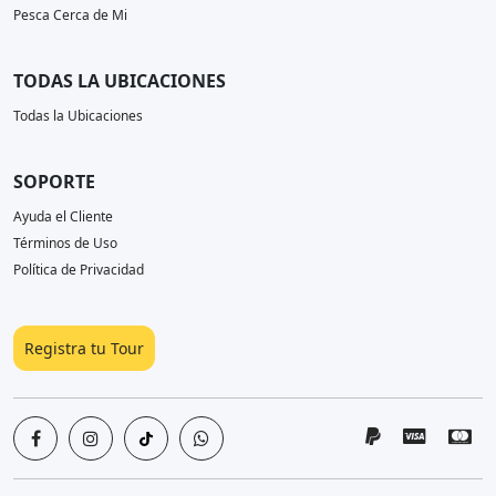
Pesca Cerca de Mi
TODAS LA UBICACIONES
Todas la Ubicaciones
SOPORTE
Ayuda el Cliente
Términos de Uso
Política de Privacidad
Registra tu Tour