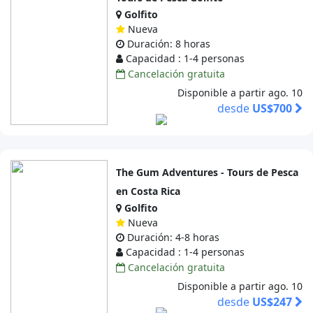
Golfito
Nueva
Duración: 8 horas
Capacidad : 1-4 personas
Cancelación gratuita
Disponible a partir ago. 10
desde
US$700
The Gum Adventures - Tours de Pesca
en Costa Rica
Golfito
Nueva
Duración: 4-8 horas
Capacidad : 1-4 personas
Cancelación gratuita
Disponible a partir ago. 10
desde
US$247