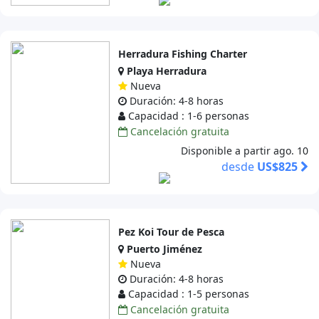
Herradura Fishing Charter
Playa Herradura
Nueva
Duración: 4-8 horas
Capacidad : 1-6 personas
Cancelación gratuita
Disponible a partir ago. 10
desde
US$825
Pez Koi Tour de Pesca
Puerto Jiménez
Nueva
Duración: 4-8 horas
Capacidad : 1-5 personas
Cancelación gratuita