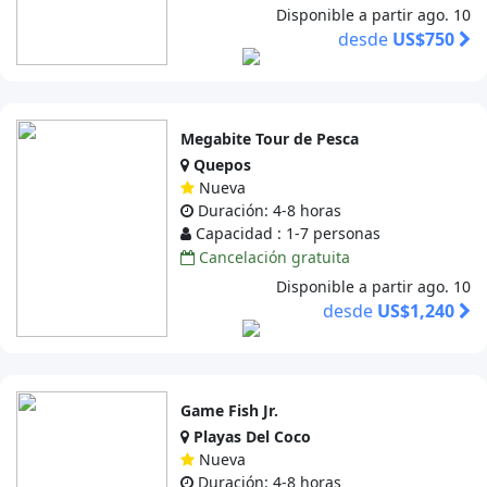
Disponible a partir ago. 10
desde
US$750
Megabite Tour de Pesca
Quepos
Nueva
Duración: 4-8 horas
Capacidad : 1-7 personas
Cancelación gratuita
Disponible a partir ago. 10
desde
US$1,240
Game Fish Jr.
Playas Del Coco
Nueva
Duración: 4-8 horas