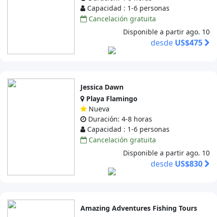
Capacidad : 1-6 personas
Cancelación gratuita
Disponible a partir ago. 10
desde
US$475
Jessica Dawn
Playa Flamingo
Nueva
Duración: 4-8 horas
Capacidad : 1-6 personas
Cancelación gratuita
Disponible a partir ago. 10
desde
US$830
Amazing Adventures Fishing Tours