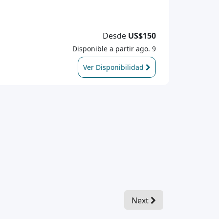
Desde
US$150
Disponible a partir ago. 9
Ver Disponibilidad
Next