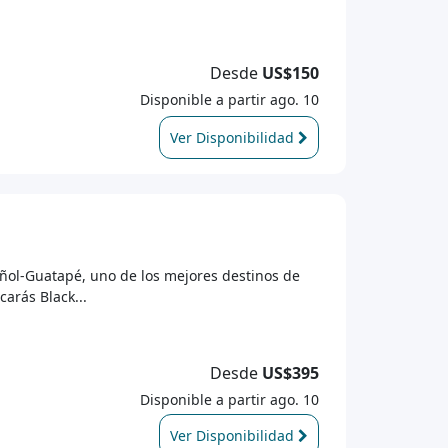
Desde
US$150
Disponible a partir ago. 10
Ver Disponibilidad
eñol-Guatapé, uno de los mejores destinos de
arás Black...
Desde
US$395
Disponible a partir ago. 10
Ver Disponibilidad