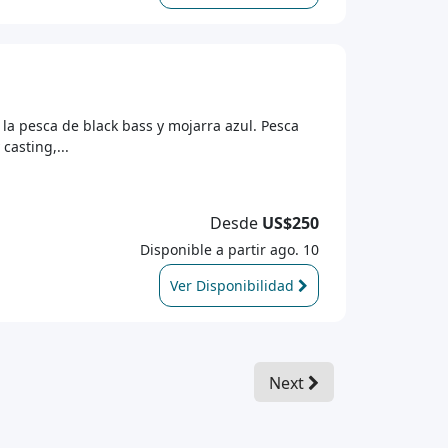
a pesca de black bass y mojarra azul. Pesca
asting,...
Desde
US$250
Disponible a partir ago. 10
Ver Disponibilidad
Next