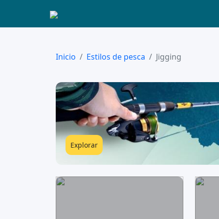
Inicio
Estilos de pesca
Jigging
Explorar