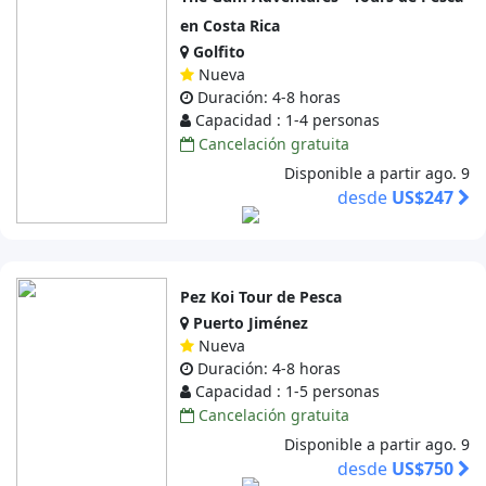
en Costa Rica
Golfito
Nueva
Duración: 4-8 horas
Capacidad : 1-4 personas
Cancelación gratuita
Disponible a partir ago. 9
desde
US$247
Pez Koi Tour de Pesca
Puerto Jiménez
Nueva
Duración: 4-8 horas
Capacidad : 1-5 personas
Cancelación gratuita
Disponible a partir ago. 9
desde
US$750