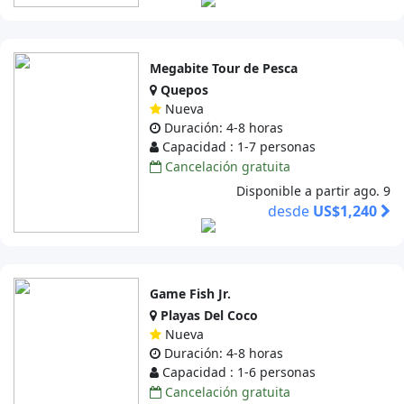
Megabite Tour de Pesca
Quepos
Nueva
Duración: 4-8 horas
Capacidad : 1-7 personas
Cancelación gratuita
Disponible a partir ago. 9
desde
US$1,240
Game Fish Jr.
Playas Del Coco
Nueva
Duración: 4-8 horas
Capacidad : 1-6 personas
Cancelación gratuita