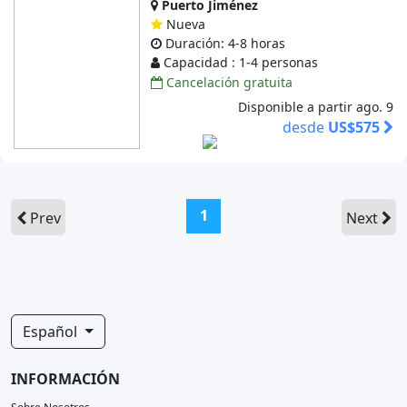
Puerto Jiménez
Nueva
Duración: 4-8 horas
Capacidad : 1-4 personas
Cancelación gratuita
Disponible a partir ago. 9
desde
US$575
(current)
1
Prev
Next
Español
INFORMACIÓN