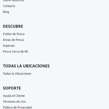
Sobre Nosotros
Contacto
Blog
DESCUBRE
Estilos de Pesca
Áreas de Pesca
Especies
Pesca Cerca de Mi
TODAS LA UBICACIONES
Todas la Ubicaciones
SOPORTE
Ayuda el Cliente
Términos de Uso
Política de Privacidad