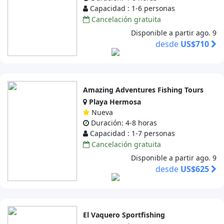
Capacidad : 1-6 personas
Cancelación gratuita
Disponible a partir ago. 9
desde
US$710
Amazing Adventures Fishing Tours
Playa Hermosa
Nueva
Duración: 4-8 horas
Capacidad : 1-7 personas
Cancelación gratuita
Disponible a partir ago. 9
desde
US$625
El Vaquero Sportfishing