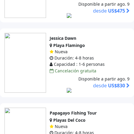
Disponible a partir ago. 9
desde
US$475
Jessica Dawn
Playa Flamingo
Nueva
Duración: 4-8 horas
Capacidad : 1-6 personas
Cancelación gratuita
Disponible a partir ago. 9
desde
US$830
Papagayo Fishing Tour
Playas Del Coco
Nueva
Duración: 4-8 horas