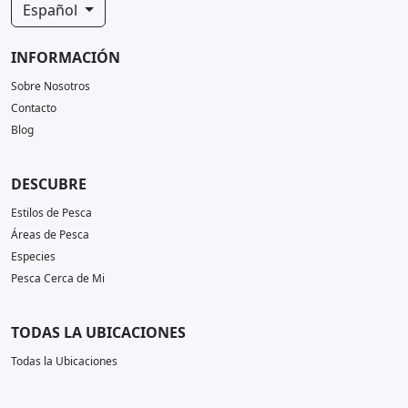
Español
INFORMACIÓN
Sobre Nosotros
Contacto
Blog
DESCUBRE
Estilos de Pesca
Áreas de Pesca
Especies
Pesca Cerca de Mi
TODAS LA UBICACIONES
Todas la Ubicaciones