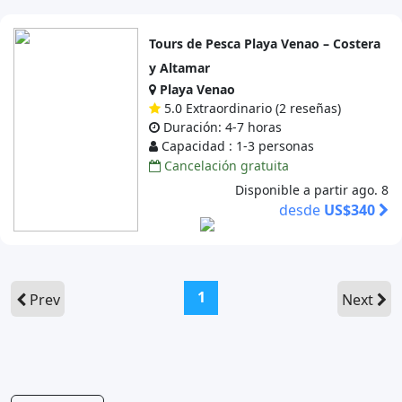
Tours de Pesca Playa Venao – Costera
y Altamar
Playa Venao
5.0 Extraordinario (2 reseñas)
Duración: 4-7 horas
Capacidad : 1-3 personas
Cancelación gratuita
Disponible a partir ago. 8
desde
US$340
(current)
1
Prev
Next