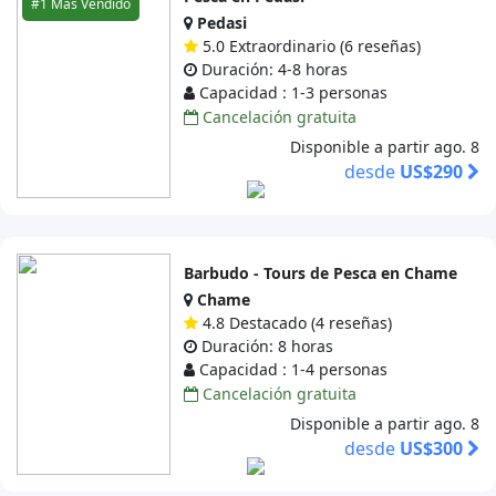
#1 Más Vendido
Pedasi
5.0 Extraordinario (6 reseñas)
Duración: 4-8 horas
Capacidad : 1-3 personas
Cancelación gratuita
Disponible a partir ago. 8
desde
US$290
Barbudo - Tours de Pesca en Chame
Chame
4.8 Destacado (4 reseñas)
Duración: 8 horas
Capacidad : 1-4 personas
Cancelación gratuita
Disponible a partir ago. 8
desde
US$300