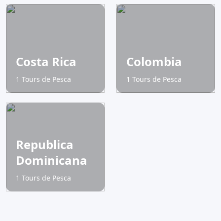
Costa Rica
Colombia
1 Tours de Pesca
1 Tours de Pesca
Republica
Dominicana
1 Tours de Pesca