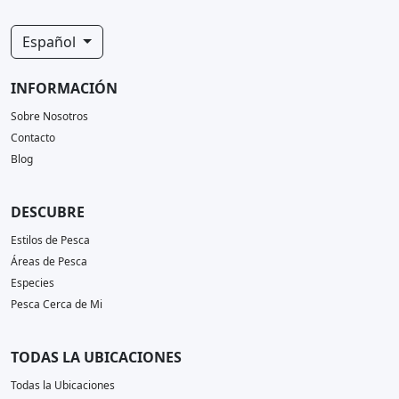
Español
INFORMACIÓN
Sobre Nosotros
Contacto
Blog
DESCUBRE
Estilos de Pesca
Áreas de Pesca
Especies
Pesca Cerca de Mi
TODAS LA UBICACIONES
Todas la Ubicaciones