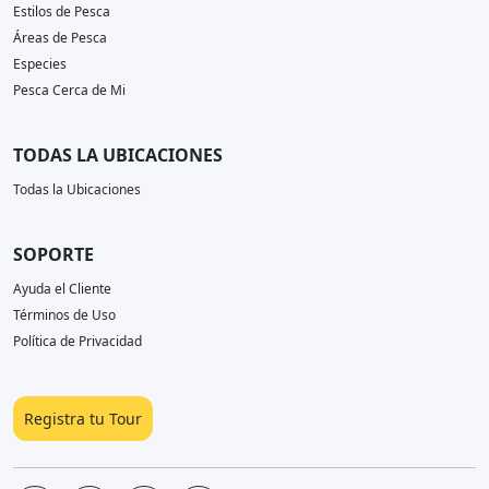
Estilos de Pesca
Áreas de Pesca
Especies
Pesca Cerca de Mi
TODAS LA UBICACIONES
Todas la Ubicaciones
SOPORTE
Ayuda el Cliente
Términos de Uso
Política de Privacidad
Registra tu Tour