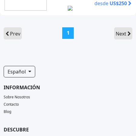
desde
US$250
(current)
1
Prev
Next
Español
INFORMACIÓN
Sobre Nosotros
Contacto
Blog
DESCUBRE