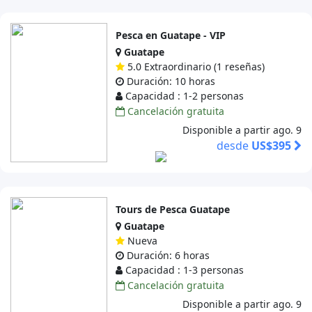
Pesca en Guatape - VIP
Guatape
5.0 Extraordinario (1 reseñas)
Duración: 10 horas
Capacidad : 1-2 personas
Cancelación gratuita
Disponible a partir ago. 9
desde
US$395
Tours de Pesca Guatape
Guatape
Nueva
Duración: 6 horas
Capacidad : 1-3 personas
Cancelación gratuita
Disponible a partir ago. 9