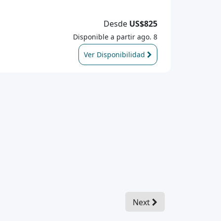
Desde
US$825
Disponible a partir ago. 8
Ver Disponibilidad
Next