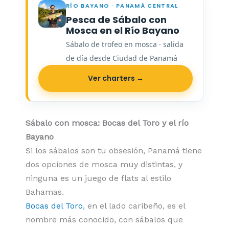
RÍO BAYANO · PANAMÁ CENTRAL
Pesca de Sábalo con
Mosca en el Río Bayano
Sábalo de trofeo en mosca · salida
de día desde Ciudad de Panamá
Ver charters →
Sábalo con mosca: Bocas del Toro y el río
Bayano
Si los sábalos son tu obsesión, Panamá tiene
dos opciones de mosca muy distintas, y
ninguna es un juego de flats al estilo
Bahamas.
Bocas del Toro
, en el lado caribeño, es el
nombre más conocido, con sábalos que