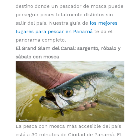
destino donde un pescador de mosca puede
perseguir peces totalmente distintos sin
salir del país. Nuestra guía de
los mejores
lugares para pescar en Panamá
te da el
panorama completo.
El Grand Slam del Canal: sargento, róbalo y
sábalo con mosca
La pesca con mosca más accesible del país
está a 30 minutos de Ciudad de Panamá. El