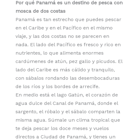
Por qué Panamá es un destino de pesca con
mosca de dos costas
Panamá es tan estrecho que puedes pescar
en el Caribe y en el Pacífico en el mismo
viaje, y las dos costas no se parecen en
nada. El lado del Pacífico es fresco y rico en
nutrientes, lo que alimenta enormes
cardúmenes de atún, pez gallo y picudos. El
lado del Caribe es más cálido y tranquilo,
con sábalos rondando las desembocaduras
de los ríos y los bordes de arrecife.
En medio está el lago Gatún, el corazón de
agua dulce del Canal de Panamá, donde el
sargento, el róbalo y el sábalo comparten la
misma agua. Súmale un clima tropical que
te deja pescar los doce meses y vuelos
directos a Ciudad de Panamá, y tienes un