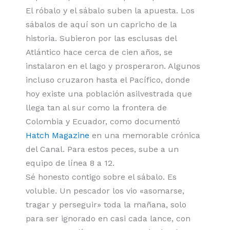
El róbalo y el sábalo suben la apuesta. Los
sábalos de aquí son un capricho de la
historia. Subieron por las esclusas del
Atlántico hace cerca de cien años, se
instalaron en el lago y prosperaron. Algunos
incluso cruzaron hasta el Pacífico, donde
hoy existe una población asilvestrada que
llega tan al sur como la frontera de
Colombia y Ecuador, como documentó
Hatch Magazine
en una memorable crónica
del Canal. Para estos peces, sube a un
equipo de línea 8 a 12.
Sé honesto contigo sobre el sábalo. Es
voluble. Un pescador los vio «asomarse,
tragar y perseguir» toda la mañana, solo
para ser ignorado en casi cada lance, con