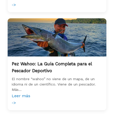
->
Pez Wahoo: La Guía Completa para el
Pescador Deportivo
El nombre “wahoo” no viene de un mapa, de un
idioma ni de un científico. Viene de un pescador.
Más...
Leer más
->