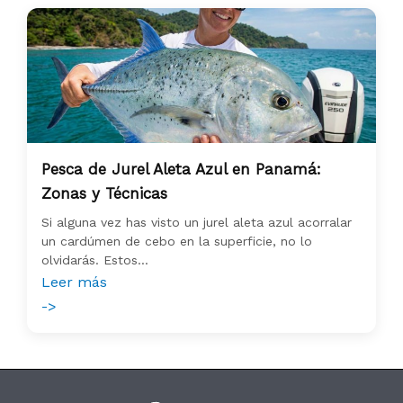
Pesca de Jurel Aleta Azul en Panamá:
Zonas y Técnicas
Si alguna vez has visto un jurel aleta azul acorralar
un cardúmen de cebo en la superficie, no lo
olvidarás. Estos...
Leer más
->