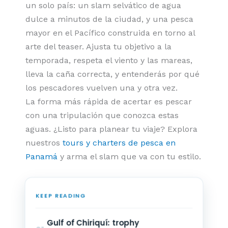
un solo país: un slam selvático de agua
dulce a minutos de la ciudad, y una pesca
mayor en el Pacífico construida en torno al
arte del teaser. Ajusta tu objetivo a la
temporada, respeta el viento y las mareas,
lleva la caña correcta, y entenderás por qué
los pescadores vuelven una y otra vez.
La forma más rápida de acertar es pescar
con una tripulación que conozca estas
aguas. ¿Listo para planear tu viaje? Explora
nuestros
tours y charters de pesca en
Panamá
y arma el slam que va con tu estilo.
KEEP READING
Gulf of Chiriquí: trophy