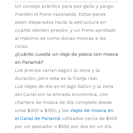
Un consejo práctico para pez gallo y pargo:
mantén el freno razonable. Estos peces
salen disparados hacia la estructura en
cuanto sienten presión, y un freno apretado
al máximo es como donas moscas a las
rocas.
¿Cuánto cuesta un viaje de pesca con mosca
en Panamá?
Los precios varían según la zona y la
duración, pero esta es la franja real.
Los viajes de día en el lago Gatún y la zona
del Canal son la entrada económica, con
charters de mosca de día completo desde
unos $300 a $350, y los
viajes de mosca en
el Canal de Panamá
cotizados cerca de $425
por un pescador o $550 por dos en un día