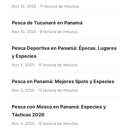
Nov 10, 2025 · 11 lectura de minutos
Pesca de Tucunaré en Panamá
Nov 10, 2025 · 8 lectura de minutos
Pesca Deportiva en Panamá: Épocas, Lugares
y Especies
Nov 5, 2025 · 10 lectura de minutos
Pesca en Panamá: Mejores Spots y Especies
Nov 3, 2025 · 13 lectura de minutos
Pesca con Mosca en Panamá: Especies y
Tácticas 2026
Nov 3, 2025 · 12 lectura de minutos