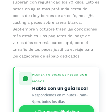
superan con regularidad los 70 kilos. Esto es
pesca en agua más profunda cerca de
bocas de río y bordes de arrecife, no sight-
casting a peces sobre arena blanca.
Septiembre y octubre traen las condiciones
más estables. Los paquetes de lodge de
varios días son más caros aquí, pero el
tamaño de los peces justifica el viaje para
los cazadores de sábalo dedicados.
PLANEA TU VIAJE DE PESCA CON
MOSCA
Habla con un guía local
Respondemos en minutos · 7am–
9pm, todos los días
Chatea por WhatsApp