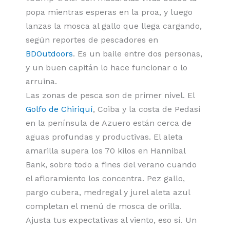
popa mientras esperas en la proa, y luego
lanzas la mosca al gallo que llega cargando,
según reportes de pescadores en
BDOutdoors
. Es un baile entre dos personas,
y un buen capitán lo hace funcionar o lo
arruina.
Las zonas de pesca son de primer nivel. El
Golfo de Chiriquí
, Coiba y la costa de Pedasí
en la península de Azuero están cerca de
aguas profundas y productivas. El aleta
amarilla supera los 70 kilos en Hannibal
Bank, sobre todo a fines del verano cuando
el afloramiento los concentra. Pez gallo,
pargo cubera, medregal y jurel aleta azul
completan el menú de mosca de orilla.
Ajusta tus expectativas al viento, eso sí. Un