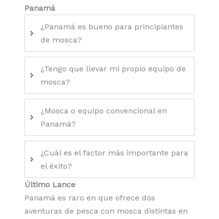
Panamá
¿Panamá es bueno para principiantes
de mosca?
¿Tengo que llevar mi propio equipo de
mosca?
¿Mosca o equipo convencional en
Panamá?
¿Cuál es el factor más importante para
el éxito?
Último Lance
Panamá es raro en que ofrece dos
aventuras de pesca con mosca distintas en