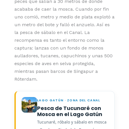
peces que salían a 30 metros de donde
acababa de caer la mosca. Cuando por fin
uno comió, metro y medio de plata explotó a
un metro del bote y falló el anzuelo. Así es
la pesca de sábalo en el Canal. La
recompensa es tanto el entorno como la
captura: lanzas con un fondo de monos
aulladores, tucanes, capuchinos y unas 500
especies de aves en selva protegida,
mientras pasan barcos de Singapur a
Róterdam.
LAGO GATÚN · ZONA DEL CANAL
Pesca de Tucunaré con
Mosca en el Lago Gatún
Tucunaré, róbalo y sábalo en mosca