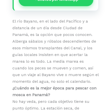
El río Bayano, en el lado del Pacífico y a
distancia de un día desde Ciudad de
Panamá, es la opción que pocos conocen.
Alberga sábalos y róbalos descendientes de
esos mismos transplantes del Canal, y los
guías locales insisten en que acertar la
marea lo es todo. La media marea es
cuando los peces se mueven y comen, así
que un viaje al Bayano vive o muere según el
momento del agua, no solo el calendario.
¿Cuándo es la mejor época para pescar con
mosca en Panamá?
No hay veda, pero cada objetivo tiene su
punto óptimo. La estación seca, de