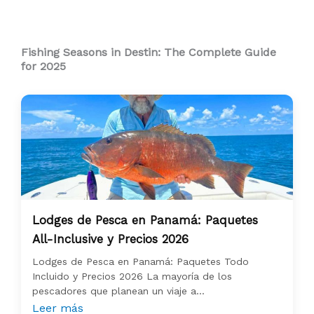
Fishing Seasons in Destin: The Complete Guide
for 2025
Lodges de Pesca en Panamá: Paquetes
All-Inclusive y Precios 2026
Lodges de Pesca en Panamá: Paquetes Todo
Incluido y Precios 2026 La mayoría de los
pescadores que planean un viaje a...
Leer más