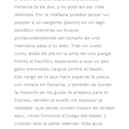
Panamá te da dos, y no podrían ser más
distintas. Por la mañana puedes lanzar un
popper a un sargento (pavón) en un lago
selvático mientras un buque
portacontenedores del tamaño de una
manzana pasa a tu lado. Tras un vuelo
corto, estás de pie en la proa de una panga
frente al Pacífico, esperando a que un pez
gallo encendido cargue contra el teaser.
Ese rango es lo que hace especial la pesca
con mosca en Panamá, y también es donde
la mayoría de los guías te prepara para el
fracaso. Venden el sueño sin explicar la
realidad: qué peces comen mosca de verdad
aquí, cómo funciona el juego del teaser y
cuándo vale la pena reservar. Esta guía