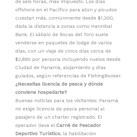
de seis horas, más impuesto. Los días
offshore en el Pacífico para atún y picudos
cuestan más, comúnmente desde $1,200,
dada la distancia a zonas como Hannibal
Bank. El sábalo de Bocas del Toro suele
venderse en paquetes de lodge de varios
días, con un viaje de cinco días cerca de
$2,890 por persona incluyendo vuelos desde
Ciudad de Panamá, alojamiento y días
guiados, según referencias de FishingBooker.
¿Necesitas licencia de pesca y dónde
conviene hospedarte?
Buenas noticias para los visitantes: Panamá
no exige licencia de pesca personal al
pasajero de un charter registrado. El
operador lleva el
Carné de Pescador
Deportivo Turístico
, la habilitación