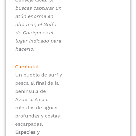
buscas capturar un
atún enorme en
alta mar, el Golfo
de Chiriquí es el
lugar indicado para
hacerlo.
Cambutal
Un pueblo de surf y
pesca al final de la
península de
Azuero. A solo
minutos de aguas
profundas y costas
escarpadas.
Especies y