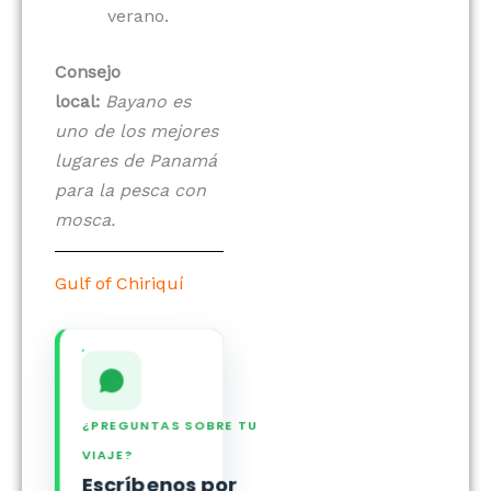
verano.
Consejo
local:
Bayano es
uno de los mejores
lugares de Panamá
para la pesca con
mosca.
Gulf of Chiriquí
¿PREGUNTAS SOBRE TU
VIAJE?
Escríbenos por