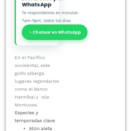
WhatsApp
Te respondemos en minutos ·
7am–9pm, todos los días
Chatear en WhatsApp
En el Pacífico
occidental, este
golfo alberga
lugares legendarios
como el Banco
Hannibal y Isla
Montuosa.
Especies y
temporadas clave
Atún aleta