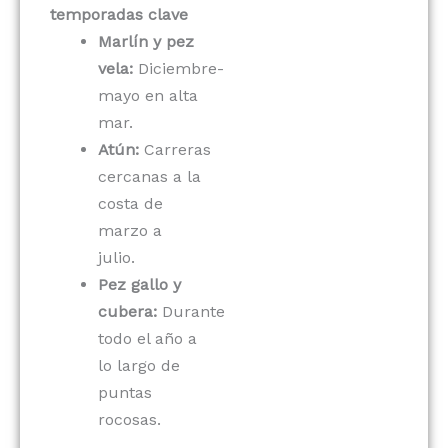
temporadas clave
Marlín y pez
vela:
Diciembre-
mayo en alta
mar.
Atún:
Carreras
cercanas a la
costa de
marzo a
julio.
Pez gallo y
cubera:
Durante
todo el año a
lo largo de
puntas
rocosas.