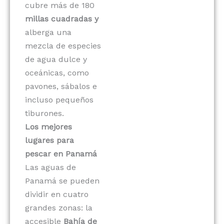
cubre más de 180
millas cuadradas y
alberga una
mezcla de especies
de agua dulce y
oceánicas, como
pavones, sábalos e
incluso pequeños
tiburones.
Los mejores
lugares para
pescar en Panamá
Las aguas de
Panamá se pueden
dividir en cuatro
grandes zonas: la
accesible
Bahía de