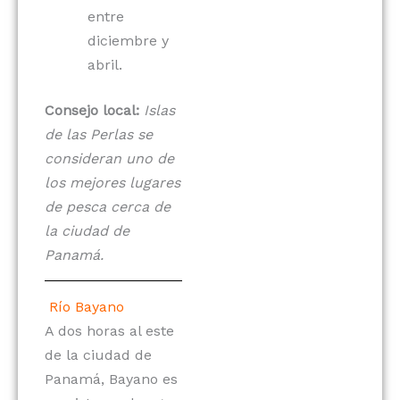
entre
diciembre y
abril.
Consejo local:
Islas
de las Perlas se
consideran uno de
los mejores lugares
de pesca cerca de
la ciudad de
Panamá.
Río Bayano
A dos horas al este
de la ciudad de
Panamá, Bayano es