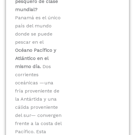
pesquero de clase
mundial?
Panamá es el único
país del mundo
donde se puede
pescar en el
Océano Pacífico y
Atlántico en el
mismo día.
Dos
corrientes
oceánicas —una
fría proveniente de
la Antártida y una
cálida proveniente
del sur— convergen
frente a la costa del
Pacífico. Esta