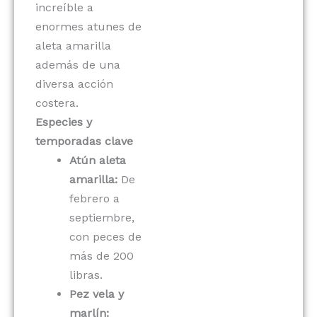
increíble a
enormes atunes de
aleta amarilla
además de una
diversa acción
costera.
Especies y
temporadas clave
Atún aleta
amarilla:
De
febrero a
septiembre,
con peces de
más de 200
libras.
Pez vela y
marlín: