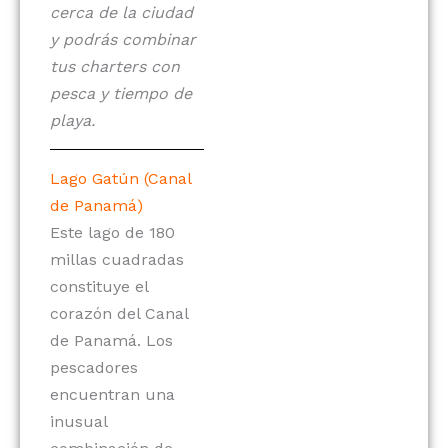
cerca de la ciudad
y podrás combinar
tus charters con
pesca y tiempo de
playa.
Lago Gatún
(Canal
de Panamá)
Este lago de 180
millas cuadradas
constituye el
corazón del Canal
de Panamá. Los
pescadores
encuentran una
inusual