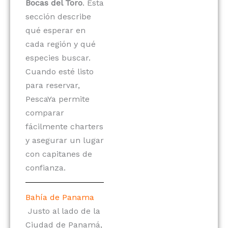
Bocas del Toro
. Esta
sección describe
qué esperar en
cada región y qué
especies buscar.
Cuando esté listo
para reservar,
PescaYa permite
comparar
fácilmente charters
y asegurar un lugar
con capitanes de
confianza.
Bahía de Panama
Justo al lado de la
Ciudad de Panamá,