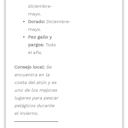
diciembre-
mayo.
Dorado:
Diciembre-
mayo.
Pez gallo y
pargos:
Todo
el año.
Consejo local:
Se
encuentra en la
costa del atún y es
uno de los mejores
lugares para pescar
pelágicos durante
el invierno.