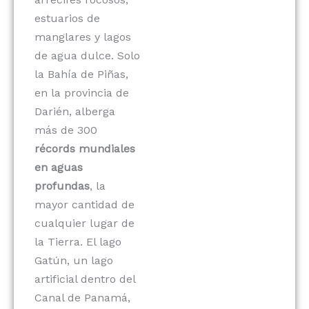
estuarios de
manglares y lagos
de agua dulce. Solo
la Bahía de Piñas,
en la provincia de
Darién, alberga
más de 300
récords mundiales
en aguas
profundas
, la
mayor cantidad de
cualquier lugar de
la Tierra. El lago
Gatún, un lago
artificial dentro del
Canal de Panamá,