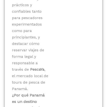
prácticos y
confiables tanto
para pescadores
experimentados
como para
principiantes, y
destacar cómo
reservar viajes de
forma legal y
responsable a
través de
PescaYa
,
el mercado local de
tours de pesca de
Panamá.
¿Por qué Panamá
es un destino