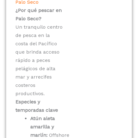
Palo Seco
¿Por qué pescar en
Palo Seco?
Un tranquilo centro
de pesca en la
costa del Pacífico
que brinda acceso
rápido a peces
pelágicos de alta
mar y arrecifes
costeros
productivos.
Especies y
temporadas clave
Atún aleta
amarilla y
marlín:
Offshore