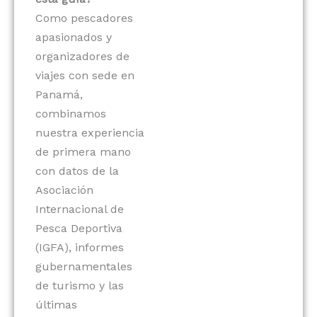
Como pescadores
apasionados y
organizadores de
viajes con sede en
Panamá,
combinamos
nuestra experiencia
de primera mano
con datos de la
Asociación
Internacional de
Pesca Deportiva
(IGFA), informes
gubernamentales
de turismo y las
últimas