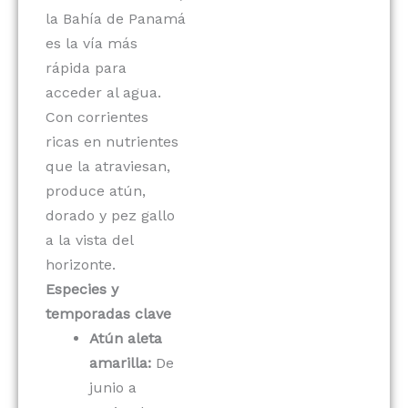
la Bahía de Panamá
es la vía más
rápida para
acceder al agua.
Con corrientes
ricas en nutrientes
que la atraviesan,
produce atún,
dorado y pez gallo
a la vista del
horizonte.
Especies y
temporadas clave
Atún aleta
amarilla:
De
junio a