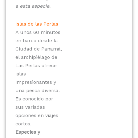
a esta especie.
Islas de las Perlas
A unos 60 minutos
en barco desde la
Ciudad de Panamá,
el archipiélago de
Las Perlas ofrece
islas
impresionantes y
una pesca diversa.
Es conocido por
sus variadas
opciones en viajes
cortos.
Especies y