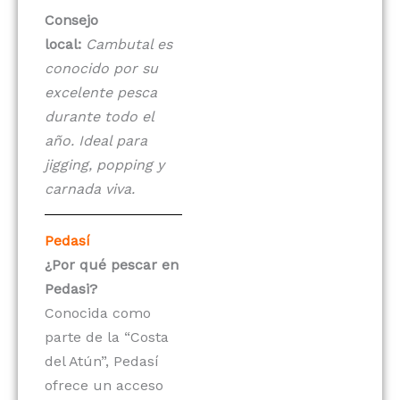
Consejo
local:
Cambutal es
conocido por su
excelente pesca
durante todo el
año. Ideal para
jigging, popping y
carnada viva.
Pedasí
¿Por qué pescar en
Pedasi?
Conocida como
parte de la “Costa
del Atún”, Pedasí
ofrece un acceso