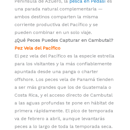
Península de Azuero, la
pesca en Pedasí
es
una parada natural complementaria —
ambos destinos comparten la misma
corriente productiva del Pacífico y se
pueden combinar en un solo viaje.
¿Qué Peces Puedes Capturar en Cambutal?
Pez Vela del Pacífico
El pez vela del Pacífico es la especie estrella
para los visitantes y la más confiablemente
apuntada desde una panga o charter
offshore. Los peces vela de Panamá tienden
a ser más grandes que los de Guatemala o
Costa Rica, y el acceso directo de Cambutal
a las aguas profundas te pone en hábitat de
primera rápidamente. El pico de temporada
va de febrero a abril, aunque levantarás
peces a lo largo de toda la temporada seca.