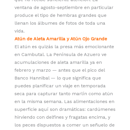
ventana de agosto-septiembre en particular
produce el tipo de hembras grandes que
llenan los álbumes de fotos de toda una
vida.
Atún de Aleta Amarilla y Atún Ojo Grande
El atún es quizás la presa más emocionante
en Cambutal. La Península de Azuero ve
acumulaciones de aleta amarilla ya en
febrero y marzo — antes que el pico del
Banco Hannibal — lo que significa que
puedes planificar un viaje en temporada
seca para capturar tanto marlín como atún
en la misma semana. Las alimentaciones en
superficie aquí son dramáticas: cardúmenes
hirviendo con delfines y fragatas encima, y
los peces dispuestos a comer un señuelo de