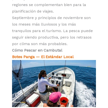
regiones se complementan bien para la
planificación de viajes.
Septiembre y principios de noviembre son
los meses más lluviosos y los más
tranquilos para el turismo. La pesca puede
seguir siendo productiva, pero los retrasos
por clima son más probables.
Cómo Pescar en Cambutal
Botes Panga — El Estándar Local