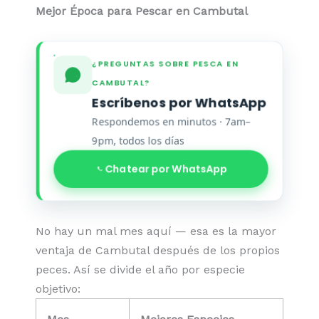
Mejor Época para Pescar en Cambutal
¿PREGUNTAS SOBRE PESCA EN
CAMBUTAL?
Escríbenos por WhatsApp
Respondemos en minutos · 7am–
9pm, todos los días
Chatear por WhatsApp
No hay un mal mes aquí — esa es la mayor
ventaja de Cambutal después de los propios
peces. Así se divide el año por especie
objetivo: