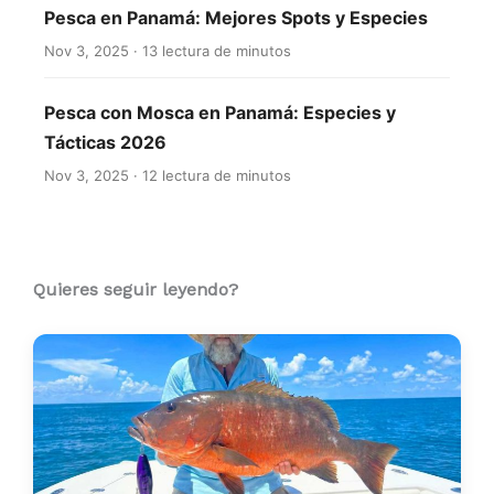
Pesca en Panamá: Mejores Spots y Especies
Nov 3, 2025 · 13 lectura de minutos
Pesca con Mosca en Panamá: Especies y
Tácticas 2026
Nov 3, 2025 · 12 lectura de minutos
Quieres seguir leyendo?