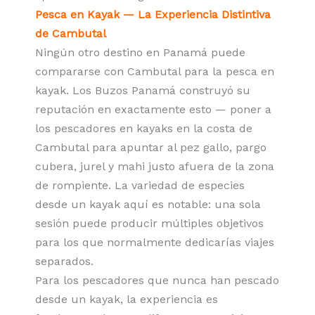
Pesca en Kayak — La Experiencia Distintiva
de Cambutal
Ningún otro destino en Panamá puede
compararse con Cambutal para la pesca en
kayak.
Los Buzos Panamá
construyó su
reputación en exactamente esto — poner a
los pescadores en kayaks en la costa de
Cambutal para apuntar al pez gallo, pargo
cubera, jurel y mahi justo afuera de la zona
de rompiente. La variedad de especies
desde un kayak aquí es notable: una sola
sesión puede producir múltiples objetivos
para los que normalmente dedicarías viajes
separados.
Para los pescadores que nunca han pescado
desde un kayak, la experiencia es