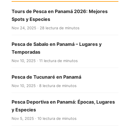
Tours de Pesca en Panamá 2026: Mejores
Spots y Especies
Nov 24, 2025 · 28 lectura de minutos
Pesca de Sabalo en Panamá – Lugares y
Temporadas
Nov 10, 2025 · 11 lectura de minutos
Pesca de Tucunaré en Panamá
Nov 10, 2025 · 8 lectura de minutos
Pesca Deportiva en Panamá: Épocas, Lugares
y Especies
Nov 5, 2025 · 10 lectura de minutos