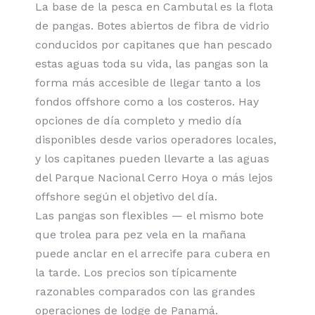
La base de la pesca en Cambutal es la flota
de pangas. Botes abiertos de fibra de vidrio
conducidos por capitanes que han pescado
estas aguas toda su vida, las pangas son la
forma más accesible de llegar tanto a los
fondos offshore como a los costeros. Hay
opciones de día completo y medio día
disponibles desde varios operadores locales,
y los capitanes pueden llevarte a las aguas
del Parque Nacional Cerro Hoya o más lejos
offshore según el objetivo del día.
Las pangas son flexibles — el mismo bote
que trolea para pez vela en la mañana
puede anclar en el arrecife para cubera en
la tarde. Los precios son típicamente
razonables comparados con las grandes
operaciones de lodge de Panamá.