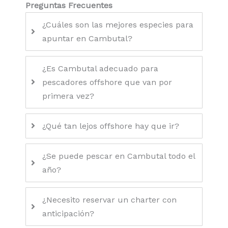
Preguntas Frecuentes
¿Cuáles son las mejores especies para
apuntar en Cambutal?
¿Es Cambutal adecuado para
pescadores offshore que van por
primera vez?
¿Qué tan lejos offshore hay que ir?
¿Se puede pescar en Cambutal todo el
año?
¿Necesito reservar un charter con
anticipación?