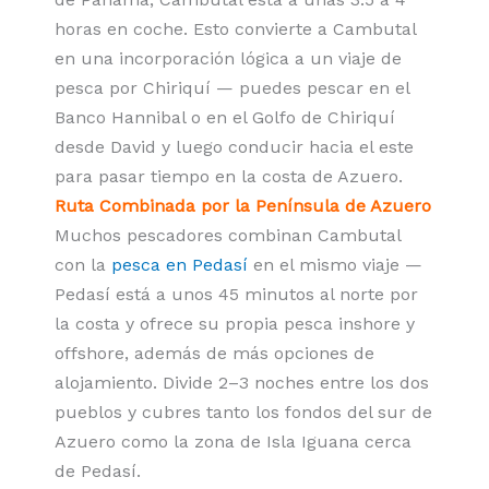
horas en coche. Esto convierte a Cambutal
en una incorporación lógica a un viaje de
pesca por Chiriquí — puedes pescar en el
Banco Hannibal o en el Golfo de Chiriquí
desde David y luego conducir hacia el este
para pasar tiempo en la costa de Azuero.
Ruta Combinada por la Península de Azuero
Muchos pescadores combinan Cambutal
con la
pesca en Pedasí
en el mismo viaje —
Pedasí está a unos 45 minutos al norte por
la costa y ofrece su propia pesca inshore y
offshore, además de más opciones de
alojamiento. Divide 2–3 noches entre los dos
pueblos y cubres tanto los fondos del sur de
Azuero como la zona de Isla Iguana cerca
de Pedasí.