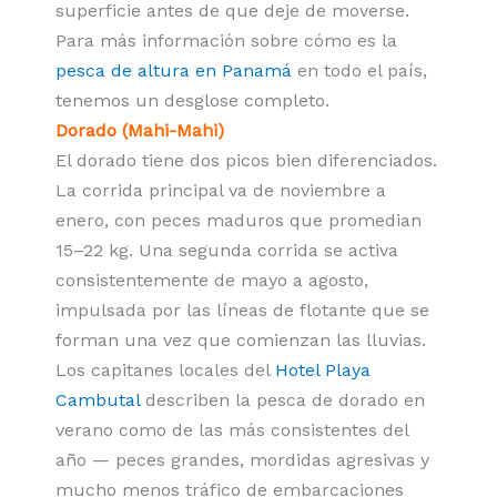
superficie antes de que deje de moverse.
Para más información sobre cómo es la
pesca de altura en Panamá
en todo el país,
tenemos un desglose completo.
Dorado (Mahi-Mahi)
El dorado tiene dos picos bien diferenciados.
La corrida principal va de noviembre a
enero, con peces maduros que promedian
15–22 kg. Una segunda corrida se activa
consistentemente de mayo a agosto,
impulsada por las líneas de flotante que se
forman una vez que comienzan las lluvias.
Los capitanes locales del
Hotel Playa
Cambutal
describen la pesca de dorado en
verano como de las más consistentes del
año — peces grandes, mordidas agresivas y
mucho menos tráfico de embarcaciones