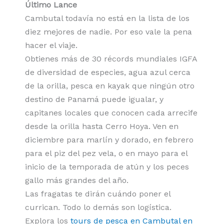
Último Lance
Cambutal todavía no está en la lista de los
diez mejores de nadie. Por eso vale la pena
hacer el viaje.
Obtienes más de 30 récords mundiales IGFA
de diversidad de especies, agua azul cerca
de la orilla, pesca en kayak que ningún otro
destino de Panamá puede igualar, y
capitanes locales que conocen cada arrecife
desde la orilla hasta Cerro Hoya. Ven en
diciembre para marlín y dorado, en febrero
para el piz del pez vela, o en mayo para el
inicio de la temporada de atún y los peces
gallo más grandes del año.
Las fragatas te dirán cuándo poner el
currican. Todo lo demás son logística.
Explora los
tours de pesca en Cambutal en