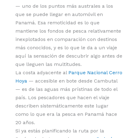
— uno de los puntos más australes a los
que se puede llegar en automóvil en
Panamá. Esa remoticidad es lo que
mantiene los fondos de pesca relativamente
inexplotados en comparación con destinos
más conocidos, y es lo que le da a un viaje
aquí la sensación de descubrir algo antes de
que lleguen las multitudes.
La costa adyacente al
Parque Nacional Cerro
Hoya
— accesible en bote desde Cambutal
— es de las aguas más prístinas de todo el
país. Los pescadores que hacen el viaje
describen sistemáticamente este lugar
como lo que era la pesca en Panamá hace
20 años.
Si ya estás planificando la ruta por la