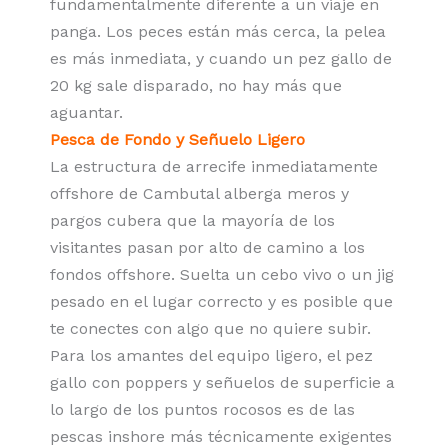
fundamentalmente diferente a un viaje en
panga. Los peces están más cerca, la pelea
es más inmediata, y cuando un pez gallo de
20 kg sale disparado, no hay más que
aguantar.
Pesca de Fondo y Señuelo Ligero
La estructura de arrecife inmediatamente
offshore de Cambutal alberga meros y
pargos cubera que la mayoría de los
visitantes pasan por alto de camino a los
fondos offshore. Suelta un cebo vivo o un jig
pesado en el lugar correcto y es posible que
te conectes con algo que no quiere subir.
Para los amantes del equipo ligero, el pez
gallo con poppers y señuelos de superficie a
lo largo de los puntos rocosos es de las
pescas inshore más técnicamente exigentes