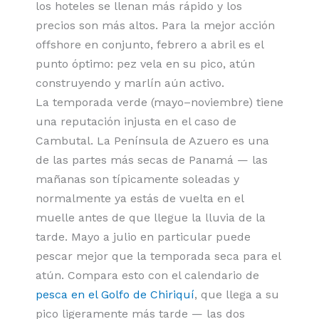
los hoteles se llenan más rápido y los
precios son más altos. Para la mejor acción
offshore en conjunto, febrero a abril es el
punto óptimo: pez vela en su pico, atún
construyendo y marlín aún activo.
La temporada verde (mayo–noviembre) tiene
una reputación injusta en el caso de
Cambutal. La Península de Azuero es una
de las partes más secas de Panamá — las
mañanas son típicamente soleadas y
normalmente ya estás de vuelta en el
muelle antes de que llegue la lluvia de la
tarde. Mayo a julio en particular puede
pescar mejor que la temporada seca para el
atún. Compara esto con el calendario de
pesca en el Golfo de Chiriquí
, que llega a su
pico ligeramente más tarde — las dos