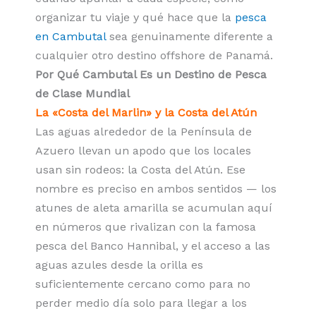
organizar tu viaje y qué hace que la
pesca
en Cambutal
sea genuinamente diferente a
cualquier otro destino offshore de Panamá.
Por Qué Cambutal Es un Destino de Pesca
de Clase Mundial
La «Costa del Marlin» y la Costa del Atún
Las aguas alrededor de la Península de
Azuero llevan un apodo que los locales
usan sin rodeos: la Costa del Atún. Ese
nombre es preciso en ambos sentidos — los
atunes de aleta amarilla se acumulan aquí
en números que rivalizan con la famosa
pesca del Banco Hannibal, y el acceso a las
aguas azules desde la orilla es
suficientemente cercano como para no
perder medio día solo para llegar a los