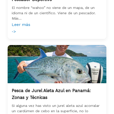
El nombre “wahoo” no viene de un mapa, de un
idioma ni de un científico. Viene de un pescador.
Más...
Leer más
->
Pesca de Jurel Aleta Azul en Panamá:
Zonas y Técnicas
Si alguna vez has visto un jurel aleta azul acorralar
un cardúmen de cebo en la superficie, no lo