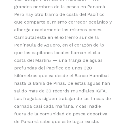
grandes nombres de la pesca en Panamá.
Pero hay otro tramo de costa del Pacífico
que comparte el mismo corredor oceánico y
alberga exactamente los mismos peces.
Cambutal está en el extremo sur de la
Península de Azuero, en el corazón de lo
que los capitanes locales llaman el «La
costa del Marlin» — una franja de aguas
profundas del Pacífico de unos 320
kilómetros que va desde el Banco Hannibal
hasta la Bahía de Piñas. De estas aguas han
salido más de 30 récords mundiales IGFA.
Las fragatas siguen trabajando las líneas de
carnada casi cada mañana. Y casi nadie
fuera de la comunidad de pesca deportiva
de Panamá sabe que este lugar existe.