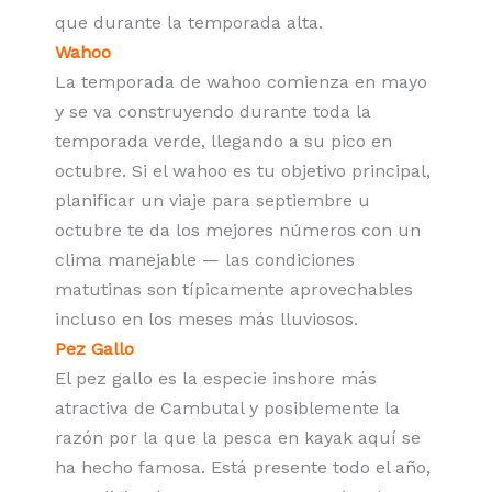
que durante la temporada alta.
Wahoo
La temporada de wahoo comienza en mayo
y se va construyendo durante toda la
temporada verde, llegando a su pico en
octubre. Si el wahoo es tu objetivo principal,
planificar un viaje para septiembre u
octubre te da los mejores números con un
clima manejable — las condiciones
matutinas son típicamente aprovechables
incluso en los meses más lluviosos.
Pez Gallo
El pez gallo es la especie inshore más
atractiva de Cambutal y posiblemente la
razón por la que la pesca en kayak aquí se
ha hecho famosa. Está presente todo el año,