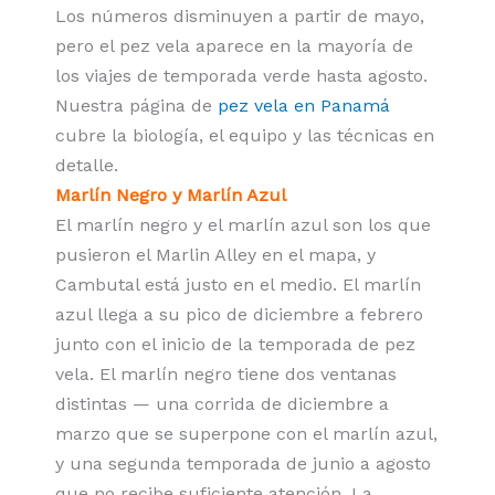
Los números disminuyen a partir de mayo,
pero el pez vela aparece en la mayoría de
los viajes de temporada verde hasta agosto.
Nuestra página de
pez vela en Panamá
cubre la biología, el equipo y las técnicas en
detalle.
Marlín Negro y Marlín Azul
El marlín negro y el marlín azul son los que
pusieron el Marlin Alley en el mapa, y
Cambutal está justo en el medio. El marlín
azul llega a su pico de diciembre a febrero
junto con el inicio de la temporada de pez
vela. El marlín negro tiene dos ventanas
distintas — una corrida de diciembre a
marzo que se superpone con el marlín azul,
y una segunda temporada de junio a agosto
que no recibe suficiente atención. La