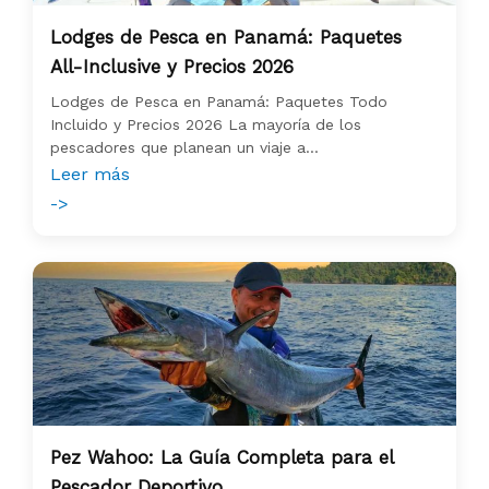
Lodges de Pesca en Panamá: Paquetes
All-Inclusive y Precios 2026
Lodges de Pesca en Panamá: Paquetes Todo
Incluido y Precios 2026 La mayoría de los
pescadores que planean un viaje a...
Leer más
->
Pez Wahoo: La Guía Completa para el
Pescador Deportivo